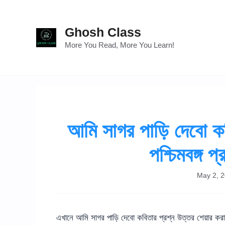
Skip
to
Ghosh Class
content
More You Read, More You Learn!
আমি সাগর পাড়ি দেবো কব
পশ্চিমবঙ্গ প্
May 2, 
এখানে আমি সাগর পাড়ি দেবো কবিতার প্রশ্ন উত্তর শেয়ার করা হল