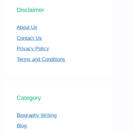
Disclaimer
About Us
Contact Us
Privacy Policy
Terms and Conditions
Category
Biography Writing
Blog