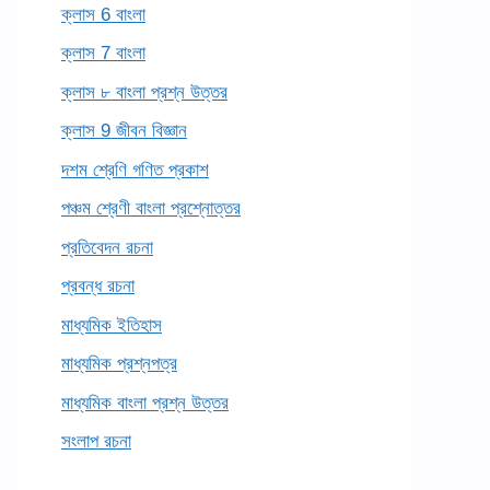
ক্লাস 6 বাংলা
ক্লাস 7 বাংলা
ক্লাস ৮ বাংলা প্রশ্ন উত্তর
ক্লাস 9 জীবন বিজ্ঞান
দশম শ্রেণি গণিত প্রকাশ
পঞ্চম শ্রেণী বাংলা প্রশ্নোত্তর
প্রতিবেদন রচনা
প্রবন্ধ রচনা
মাধ্যমিক ইতিহাস
মাধ্যমিক প্রশ্নপত্র
মাধ্যমিক বাংলা প্রশ্ন উত্তর
সংলাপ রচনা