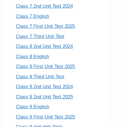
Class 7 2nd Unit Test 2024
Class 7 English
Class 7 First Unit Test 2025
Class 7 Third Unit Test
Class 8 2nd Unit Test 2024
Class 8 English
Class 8 First Unit Test 2025
Class 8 Third Unit Test
Class 9 2nd Unit Test 2024
Class 9 2nd Unit Test 2025
Class 9 English
Class 9 First Unit Test 2025
Class 9 বাংলা প্রশ্ন উত্তর