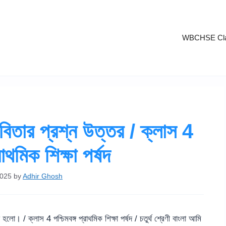
WBCHSE Cla
িতার প্রশ্ন উত্তর / ক্লাস 4
রাথমিক শিক্ষা পর্ষদ
2025
by
Adhir Ghosh
ো। / ক্লাস 4 পশ্চিমবঙ্গ প্রাথমিক শিক্ষা পর্ষদ / চতুর্থ শ্রেণী বাংলা আমি