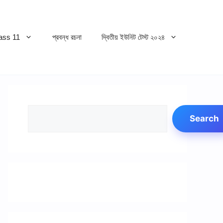
ss 11
প্রবন্ধ রচনা
দ্বিতীয় ইউনিট টেস্ট ২০২৪
Search
Search