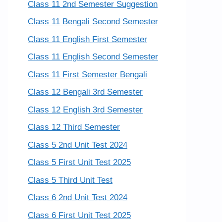
Class 11 2nd Semester Suggestion
Class 11 Bengali Second Semester
Class 11 English First Semester
Class 11 English Second Semester
Class 11 First Semester Bengali
Class 12 Bengali 3rd Semester
Class 12 English 3rd Semester
Class 12 Third Semester
Class 5 2nd Unit Test 2024
Class 5 First Unit Test 2025
Class 5 Third Unit Test
Class 6 2nd Unit Test 2024
Class 6 First Unit Test 2025