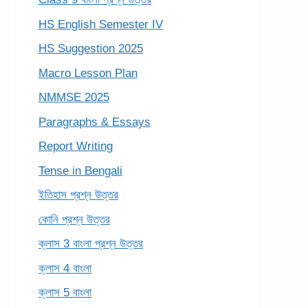
HS English Semester IV
HS Suggestion 2025
Macro Lesson Plan
NMMSE 2025
Paragraphs & Essays
Report Writing
Tense in Bengali
ইতিহাস প্রশ্ন উত্তর
কোনি প্রশ্ন উত্তর
ক্লাস 3 বাংলা প্রশ্ন উত্তর
ক্লাস 4 বাংলা
ক্লাস 5 বাংলা