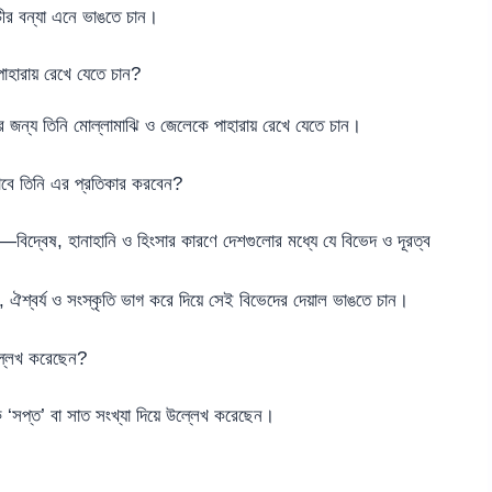
চীর বন্যা এনে ভাঙতে চান।
াহারায় রেখে যেতে চান?
 জন্য তিনি মোল্লামাঝি ও জেলেকে পাহারায় রেখে যেতে চান।
ভাবে তিনি এর প্রতিকার করবেন?
—বিদ্বেষ, হানাহানি ও হিংসার কারণে দেশগুলোর মধ্যে যে বিভেদ ও দূরত্ব
ঐশ্বর্য ও সংস্কৃতি ভাগ করে দিয়ে সেই বিভেদের দেয়াল ভাঙতে চান।
ল্লেখ করেছেন?
 ‘সপ্ত’ বা সাত সংখ্যা দিয়ে উল্লেখ করেছেন।