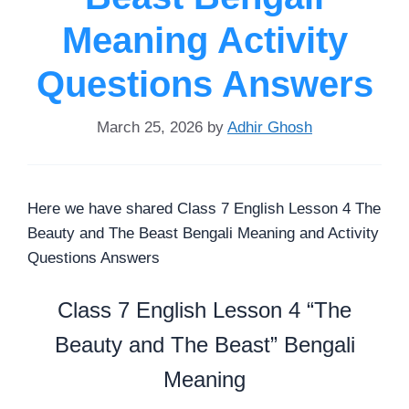
Meaning Activity
Questions Answers
March 25, 2026
by
Adhir Ghosh
Here we have shared Class 7 English Lesson 4 The
Beauty and The Beast Bengali Meaning and Activity
Questions Answers
Class 7 English Lesson 4 “The
Beauty and The Beast” Bengali
Meaning