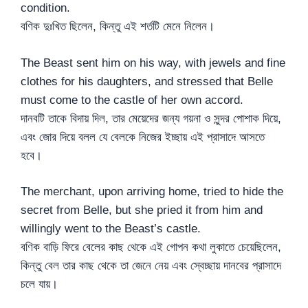
condition.
বণিক দুঃখিত ছিলেন, কিন্তু এই শর্তটি মেনে নিলেন।
The Beast sent him on his way, with jewels and fine
clothes for his daughters, and stressed that Belle
must come to the castle of her own accord.
দানবটি তাকে বিদায় দিল, তার মেয়েদের জন্য গয়না ও সুন্দর পোশাক দিয়ে,
এবং জোর দিয়ে বলল যে বেলকে নিজের ইচ্ছায় এই প্রাসাদে আসতে
হবে।
The merchant, upon arriving home, tried to hide the
secret from Belle, but she pried it from him and
willingly went to the Beast’s castle.
বণিক বাড়ি ফিরে বেলের কাছ থেকে এই গোপন কথা লুকাতে চেয়েছিলেন,
কিন্তু বেল তার কাছ থেকে তা জেনে নেয় এবং স্বেচ্ছায় দানবের প্রাসাদে
চলে যায়।