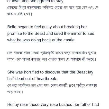
of love, and she agreed to stay.
বোনদের মিথ্যা ভালোবাসার অভিনয়ে বেলের মন নরম হয়ে গেল এবং সে
থাকতে রাজি হলো।
Belle began to feel guilty about breaking her
promise to the Beast and used the mirror to see
what he was doing back at the castle.
বেল দানবের কাছে দেওয়া প্রতিশ্রুতি ভাঙার জন্য অপরাধবোধে ভুগতে
লাগল এবং আয়না ব্যবহার করে দেখতে লাগল সে প্রাসাদে কী করছে।
She was horrified to discover that the Beast lay
half-dead out of heartbreak.
সে ভয়ে স্তম্ভিত হয়ে গেল যখন দেখল দানবটি দুঃখে অর্ধমৃত অবস্থায়
পড়ে আছে।
He lay near those very rose bushes her father had