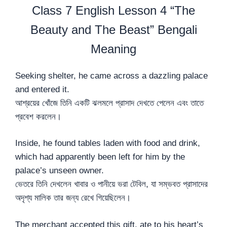
Class 7 English Lesson 4 “The
Beauty and The Beast” Bengali
Meaning
Seeking shelter, he came across a dazzling palace
and entered it.
আশ্রয়ের খোঁজে তিনি একটি ঝলমলে প্রাসাদ দেখতে পেলেন এবং তাতে
প্রবেশ করলেন।
Inside, he found tables laden with food and drink,
which had apparently been left for him by the
palace’s unseen owner.
ভেতরে তিনি দেখলেন খাবার ও পানীয়ে ভরা টেবিল, যা সম্ভবত প্রাসাদের
অদৃশ্য মালিক তার জন্য রেখে গিয়েছিলেন।
The merchant accepted this gift, ate to his heart’s