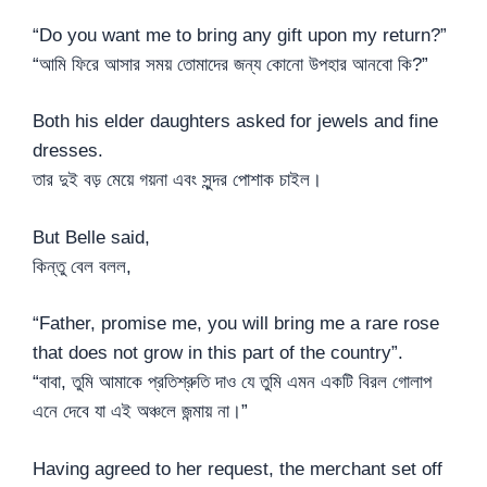
“Do you want me to bring any gift upon my return?”
“আমি ফিরে আসার সময় তোমাদের জন্য কোনো উপহার আনবো কি?”
Both his elder daughters asked for jewels and fine
dresses.
তার দুই বড় মেয়ে গয়না এবং সুন্দর পোশাক চাইল।
But Belle said,
কিন্তু বেল বলল,
“Father, promise me, you will bring me a rare rose
that does not grow in this part of the country”.
“বাবা, তুমি আমাকে প্রতিশ্রুতি দাও যে তুমি এমন একটি বিরল গোলাপ
এনে দেবে যা এই অঞ্চলে জন্মায় না।”
Having agreed to her request, the merchant set off