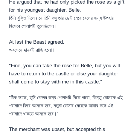
He argued that he had only picked the rose as a gift
for his youngest daughter, Belle.
তিনি যুক্তি দিলেন যে তিনি শুধু তার ছোট মেয়ে বেলের জন্য উপহার
হিসেবে গোলাপটি তুলেছিলেন।
At last the Beast agreed.
অবশেষে দানবটি রাজি হলো।
“Fine, you can take the rose for Belle, but you will
have to return to the castle or else your daughter
shall come to stay with me in this castle.”
“ঠিক আছে, তুমি বেলের জন্য গোলাপটি নিতে পারো, কিন্তু তোমাকে এই
প্রাসাদে ফিরে আসতে হবে, নতুবা তোমার মেয়েকে আমার সঙ্গে এই
প্রাসাদে থাকতে আসতে হবে।”
The merchant was upset, but accepted this