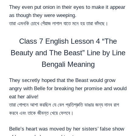
They even put onion in their eyes to make it appear
as though they were weeping.
তারা এমনকি চোখে পেঁয়াজ লাগাল যাতে মনে হয় তারা কাঁদছে।
Class 7 English Lesson 4 “The
Beauty and The Beast” Line by Line
Bengali Meaning
They secretly hoped that the Beast would grow
angry with Belle for breaking her promise and would
eat her alive!
তারা গোপনে আশা করছিল যে বেল প্রতিশ্রুতি ভাঙার জন্য দানব রাগ
করবে এবং তাকে জীবন্ত খেয়ে ফেলবে।
Belle’s heart was moved by her sisters’ false show