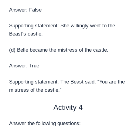
Answer: False
Supporting statement: She willingly went to the
Beast’s castle.
(d) Belle became the mistress of the castle.
Answer: True
Supporting statement: The Beast said, “You are the
mistress of the castle.”
Activity 4
Answer the following questions: