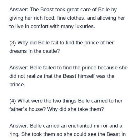
Answer: The Beast took great care of Belle by
giving her rich food, fine clothes, and allowing her
to live in comfort with many luxuries.
(3) Why did Belle fail to find the prince of her
dreams in the castle?
Answer: Belle failed to find the prince because she
did not realize that the Beast himself was the
prince.
(4) What were the two things Belle carried to her
father’s house? Why did she take them?
Answer: Belle carried an enchanted mirror and a
ring. She took them so she could see the Beast in