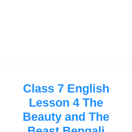
Class 7 English
Lesson 4 The
Beauty and The
Beast Bengali