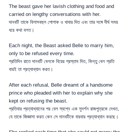
The beast gave her lavish clothing and food and
carried on lengthy conversations with her.
দানবটি তাকে বিলাসবহুল পোশাক ও খাবার দিত এবং তার সঙ্গে দীর্ঘ সময়
ধরে কথা বলত।
Each night, the Beast asked Belle to marry him,
only to be refused every time.
প্রতিদিন রাতে দানবটি বেলকে বিয়ের প্রস্তাব দিত, কিন্তু বেল প্রতি
বারই তা প্রত্যাখ্যান করত।
After each refusal, Belle dreamt of a handsome
prince who pleaded with her to explain why she
kept on refusing the beast.
প্রতিবার প্রত্যাখ্যানের পর বেল স্বপ্নে এক সুদর্শন রাজপুত্রকে দেখত,
যে তাকে জিজ্ঞাসা করত কেন সে দানবটিকে বারবার প্রত্যাখ্যান করছে।