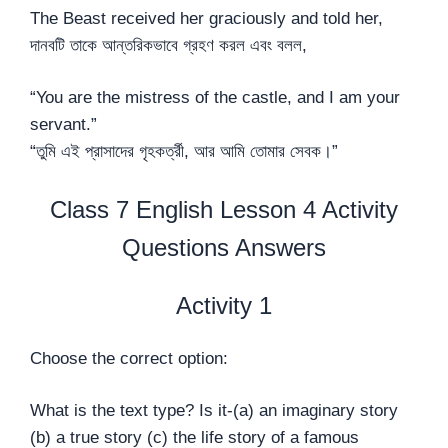
The Beast received her graciously and told her,
দানবটি তাকে আন্তরিকভাবে গ্রহণ করল এবং বলল,
“You are the mistress of the castle, and I am your
servant.”
“তুমি এই প্রাসাদের গৃহকর্ত্রী, আর আমি তোমার সেবক।”
Class 7 English Lesson 4 Activity
Questions Answers
Activity 1
Choose the correct option:
What is the text type? Is it-(a) an imaginary story
(b) a true story (c) the life story of a famous