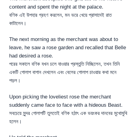
content and spent the night at the palace.
বণিক এই উপহার গ্রহণ করলেন, মন ভরে খেয়ে প্রাসাদেই রাত
কাটালেন।
The next morning as the merchant was about to
leave, he saw a rose garden and recalled that Belle
had desired a rose.
পরের সকালে বণিক যখন চলে যাওয়ার প্রস্তুতি নিচ্ছিলেন, তখন তিনি
একটি গোলাপ বাগান দেখলেন এবং বেলের গোলাপ চাওয়ার কথা মনে
পড়ল।
Upon picking the loveliest rose the merchant
suddenly came face to face with a hideous Beast.
সবচেয়ে সুন্দর গোলাপটি তুলতেই বণিক হঠাৎ এক ভয়ংকর দানবের মুখোমুখি
হলেন।