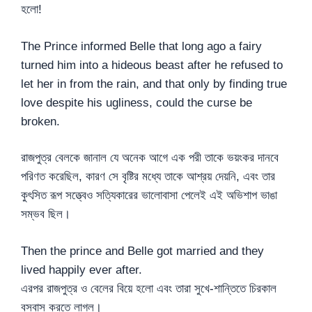
হলো!
The Prince informed Belle that long ago a fairy
turned him into a hideous beast after he refused to
let her in from the rain, and that only by finding true
love despite his ugliness, could the curse be
broken.
রাজপুত্র বেলকে জানাল যে অনেক আগে এক পরী তাকে ভয়ংকর দানবে
পরিণত করেছিল, কারণ সে বৃষ্টির মধ্যে তাকে আশ্রয় দেয়নি, এবং তার
কুৎসিত রূপ সত্ত্বেও সত্যিকারের ভালোবাসা পেলেই এই অভিশাপ ভাঙা
সম্ভব ছিল।
Then the prince and Belle got married and they
lived happily ever after.
এরপর রাজপুত্র ও বেলের বিয়ে হলো এবং তারা সুখে-শান্তিতে চিরকাল
বসবাস করতে লাগল।