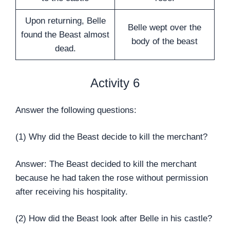
Upon returning, Belle
Belle wept over the
found the Beast almost
body of the beast
dead.
Activity 6
Answer the following questions:
(1) Why did the Beast decide to kill the merchant?
Answer: The Beast decided to kill the merchant
because he had taken the rose without permission
after receiving his hospitality.
(2) How did the Beast look after Belle in his castle?