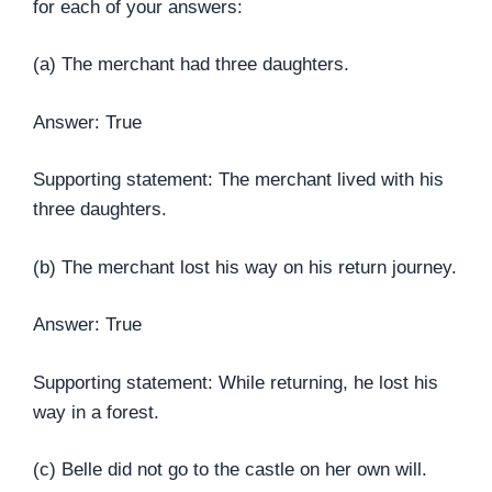
for each of your answers:
(a) The merchant had three daughters.
Answer: True
Supporting statement: The merchant lived with his
three daughters.
(b) The merchant lost his way on his return journey.
Answer: True
Supporting statement: While returning, he lost his
way in a forest.
(c) Belle did not go to the castle on her own will.