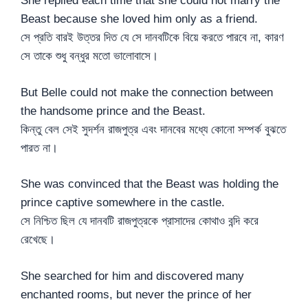
She replied each time that she could not marry the
Beast because she loved him only as a friend.
সে প্রতি বারই উত্তর দিত যে সে দানবটিকে বিয়ে করতে পারবে না, কারণ
সে তাকে শুধু বন্ধুর মতো ভালোবাসে।
But Belle could not make the connection between
the handsome prince and the Beast.
কিন্তু বেল সেই সুদর্শন রাজপুত্র এবং দানবের মধ্যে কোনো সম্পর্ক বুঝতে
পারত না।
She was convinced that the Beast was holding the
prince captive somewhere in the castle.
সে নিশ্চিত ছিল যে দানবটি রাজপুত্রকে প্রাসাদের কোথাও বন্দি করে
রেখেছে।
She searched for him and discovered many
enchanted rooms, but never the prince of her