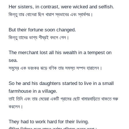
Her sisters, in contrast, were wicked and selfish.
কিন্তু তার বোনেরা ছিল খারাপ স্বভাবের এবং স্বার্থপর।
But their fortune soon changed.
কিন্তু তাদের ভাগ্য শীঘ্রই বদলে গেল।
The merchant lost all his wealth in a tempest on
sea.
সমুদ্রে এক ভয়ংকর ঝড়ে বণিক তার সমস্ত সম্পদ হারালেন।
So he and his daughters started to live in a small
farmhouse in a village.
তাই তিনি এবং তার মেয়েরা একটি গ্রামের ছোট খামারবাড়িতে থাকতে শুরু
করলেন।
They had to work hard for their living.