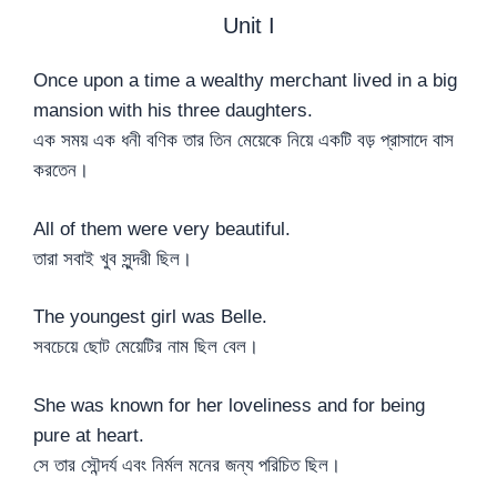
Unit I
Once upon a time a wealthy merchant lived in a big
mansion with his three daughters.
এক সময় এক ধনী বণিক তার তিন মেয়েকে নিয়ে একটি বড় প্রাসাদে বাস
করতেন।
All of them were very beautiful.
তারা সবাই খুব সুন্দরী ছিল।
The youngest girl was Belle.
সবচেয়ে ছোট মেয়েটির নাম ছিল বেল।
She was known for her loveliness and for being
pure at heart.
সে তার সৌন্দর্য এবং নির্মল মনের জন্য পরিচিত ছিল।