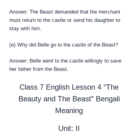
Answer: The Beast demanded that the merchant
must return to the castle or send his daughter to
stay with him.
(e) Why did Belle go to the castle of the Beast?
Answer: Belle went to the castle willingly to save
her father from the Beast.
Class 7 English Lesson 4 “The
Beauty and The Beast” Bengali
Meaning
Unit: II