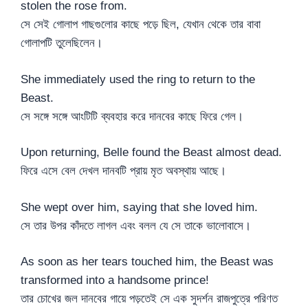
stolen the rose from.
সে সেই গোলাপ গাছগুলোর কাছে পড়ে ছিল, যেখান থেকে তার বাবা
গোলাপটি তুলেছিলেন।
She immediately used the ring to return to the
Beast.
সে সঙ্গে সঙ্গে আংটিটি ব্যবহার করে দানবের কাছে ফিরে গেল।
Upon returning, Belle found the Beast almost dead.
ফিরে এসে বেল দেখল দানবটি প্রায় মৃত অবস্থায় আছে।
She wept over him, saying that she loved him.
সে তার উপর কাঁদতে লাগল এবং বলল যে সে তাকে ভালোবাসে।
As soon as her tears touched him, the Beast was
transformed into a handsome prince!
তার চোখের জল দানবের গায়ে পড়তেই সে এক সুদর্শন রাজপুত্রে পরিণত