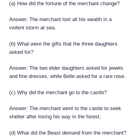
(a) How did the fortune of the merchant change?
Answer: The merchant lost all his wealth in a
violent storm at sea.
(b) What were the gifts that the three daughters
asked for?
Answer: The two elder daughters asked for jewels
and fine dresses, while Belle asked for a rare rose.
(c) Why did the merchant go to the castle?
Answer: The merchant went to the castle to seek
shelter after losing his way in the forest.
(d) What did the Beast demand from the merchant?