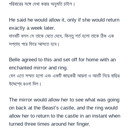
পরিবারের সঙ্গে দেখা করার অনুমতি চাইল।
He said he would allow it, only if she would return
exactly a week later.
দানবটি বলল সে তাকে যেতে দেবে, কিন্তু শর্ত হলো তাকে ঠিক এক
সপ্তাহ পরে ফিরে আসতে হবে।
Belle agreed to this and set off for home with an
enchanted mirror and ring.
বেল এতে সম্মত হলো এবং একটি জাদুকরী আয়না ও আংটি নিয়ে বাড়ির
উদ্দেশ্যে রওনা দিল।
The mirror would allow her to see what was going
on back at the Beast’s castle, and the ring would
allow her to return to the castle in an instant when
turned three times around her finger.