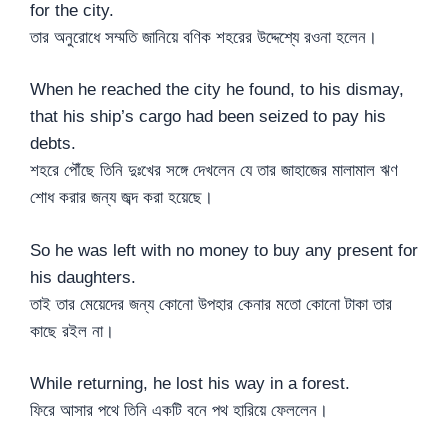
for the city.
তার অনুরোধে সম্মতি জানিয়ে বণিক শহরের উদ্দেশ্যে রওনা হলেন।
When he reached the city he found, to his dismay,
that his ship’s cargo had been seized to pay his
debts.
শহরে পৌঁছে তিনি দুঃখের সঙ্গে দেখলেন যে তার জাহাজের মালামাল ঋণ
শোধ করার জন্য জব্দ করা হয়েছে।
So he was left with no money to buy any present for
his daughters.
তাই তার মেয়েদের জন্য কোনো উপহার কেনার মতো কোনো টাকা তার
কাছে রইল না।
While returning, he lost his way in a forest.
ফিরে আসার পথে তিনি একটি বনে পথ হারিয়ে ফেললেন।