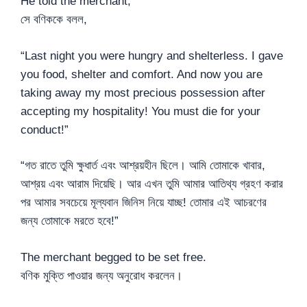
He told the merchant,
সে বণিককে বলল,
“Last night you were hungry and shelterless. I gave
you food, shelter and comfort. And now you are
taking away my most precious possession after
accepting my hospitality! You must die for your
conduct!”
“গত রাতে তুমি ক্ষুধার্ত এবং আশ্রয়হীন ছিলে। আমি তোমাকে খাবার,
আশ্রয় এবং আরাম দিয়েছি। আর এখন তুমি আমার আতিথ্য গ্রহণ করার
পর আমার সবচেয়ে মূল্যবান জিনিস নিয়ে যাচ্ছ! তোমার এই আচরণের
জন্য তোমাকে মরতে হবে!”
The merchant begged to be set free.
বণিক মুক্তি পাওয়ার জন্য অনুরোধ করলেন।