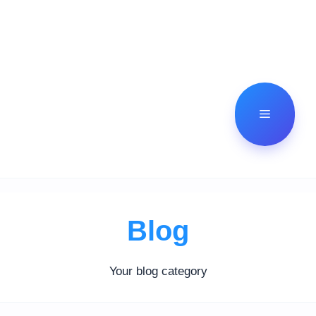
Menu
Blog
Your blog category