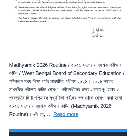
Madhyamik 2026 Routine / ২০২৬ সালের মাধ্যমিক পরীক্ষার
রুটিন / West Bengal Board of Secondary Education /
পশ্চিমবঙ্গ মধ্য শিক্ষা পর্ষদ মাধ্যমিক পরীক্ষা ২০২৬। ২০২৬ সালের
মাধ্যমিক পরীক্ষার রুটিন ঘোষণা: পরীক্ষার্থীদের জন্য গুরুত্বপূর্ণ তথ্য ও
প্রস্তুতির দিশা পশ্চিমবঙ্গ মধ্যশিক্ষা পর্ষদের পক্ষ থেকে ঘোষণা করা হলো
২০২৬ সালের মাধ্যমিক পরীক্ষার রুটিন (Madhyamik 2026
Routine)। ৬ই মে, …
Read more