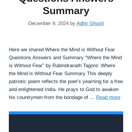
Summary
December 9, 2024
by
Adhir Ghosh
Here we shared Where the Mind is Without Fear
Questions Answers and Summary “Where the Mind
is Without Fear” by Rabindranath Tagore: Where
the Mind is Without Fear Summary This deeply
patriotic poem reflects the poet’s yearning for a free
and enlightened India. He prays to God to awaken
his countrymen from the bondage of …
Read more