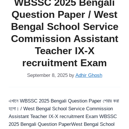
WBSSC 2025 Bengali
Question Paper / West
Bengal School Service
Commission Assistant
Teacher IX-X
recruitment Exam
September 8, 2025
by
Adhir Ghosh
এখানে WBSSC 2025 Bengali Question Paper শেয়ার করা
হলো। / West Bengal School Service Commission
Assistant Teacher IX-X recruitment Exam WBSSC
2025 Bengali Question PaperWest Bengal School