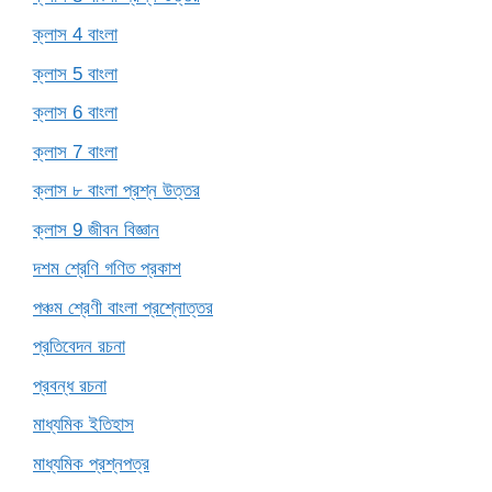
ক্লাস 4 বাংলা
ক্লাস 5 বাংলা
ক্লাস 6 বাংলা
ক্লাস 7 বাংলা
ক্লাস ৮ বাংলা প্রশ্ন উত্তর
ক্লাস 9 জীবন বিজ্ঞান
দশম শ্রেণি গণিত প্রকাশ
পঞ্চম শ্রেণী বাংলা প্রশ্নোত্তর
প্রতিবেদন রচনা
প্রবন্ধ রচনা
মাধ্যমিক ইতিহাস
মাধ্যমিক প্রশ্নপত্র