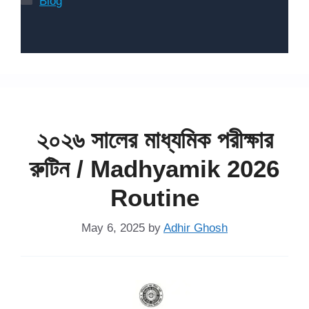
Blog
২০২৬ সালের মাধ্যমিক পরীক্ষার
রুটিন / Madhyamik 2026
Routine
May 6, 2025
by
Adhir Ghosh