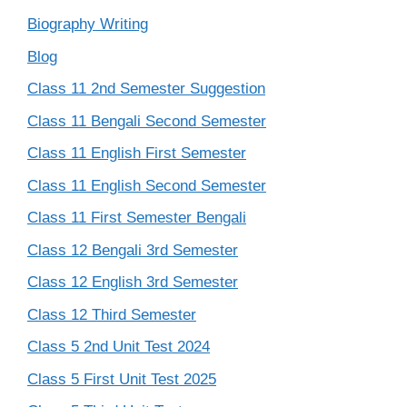
Biography Writing
Blog
Class 11 2nd Semester Suggestion
Class 11 Bengali Second Semester
Class 11 English First Semester
Class 11 English Second Semester
Class 11 First Semester Bengali
Class 12 Bengali 3rd Semester
Class 12 English 3rd Semester
Class 12 Third Semester
Class 5 2nd Unit Test 2024
Class 5 First Unit Test 2025