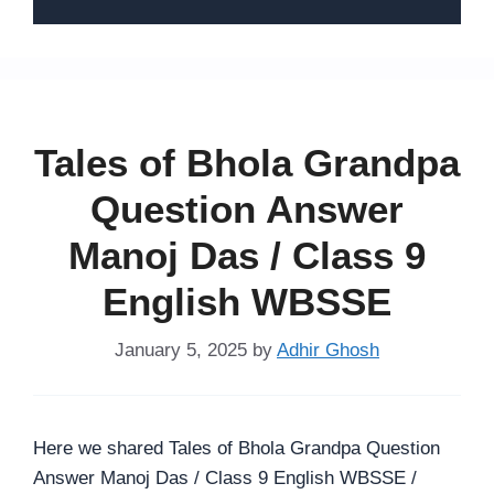
Tales of Bhola Grandpa
Question Answer
Manoj Das / Class 9
English WBSSE
January 5, 2025
by
Adhir Ghosh
Here we shared Tales of Bhola Grandpa Question
Answer Manoj Das / Class 9 English WBSSE /