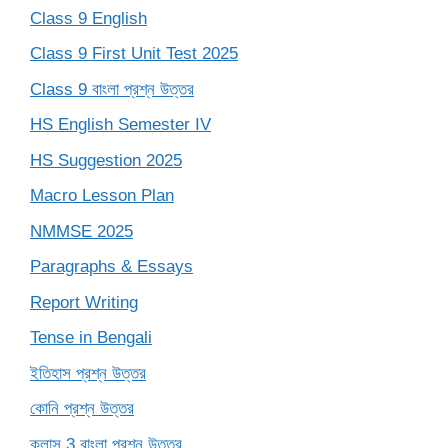
Class 9 English
Class 9 First Unit Test 2025
Class 9 বাংলা প্রশ্ন উত্তর
HS English Semester IV
HS Suggestion 2025
Macro Lesson Plan
NMMSE 2025
Paragraphs & Essays
Report Writing
Tense in Bengali
ইতিহাস প্রশ্ন উত্তর
কোনি প্রশ্ন উত্তর
ক্লাস 3 বাংলা প্রশ্ন উত্তর