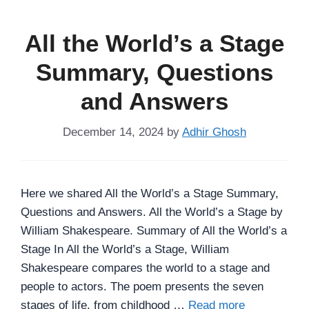
All the World’s a Stage
Summary, Questions
and Answers
December 14, 2024
by
Adhir Ghosh
Here we shared All the World’s a Stage Summary,
Questions and Answers. All the World’s a Stage by
William Shakespeare. Summary of All the World’s a
Stage In All the World’s a Stage, William
Shakespeare compares the world to a stage and
people to actors. The poem presents the seven
stages of life, from childhood …
Read more