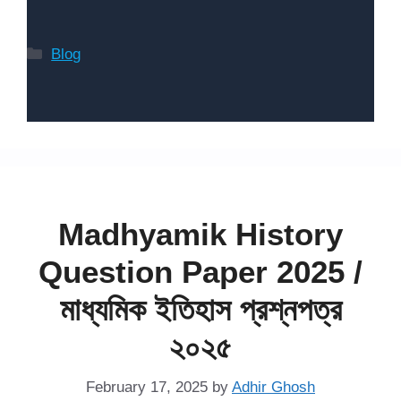
Categories
Blog
Madhyamik History
Question Paper 2025 /
মাধ্যমিক ইতিহাস প্রশ্নপত্র
২০২৫
February 17, 2025
by
Adhir Ghosh