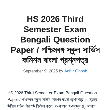
HS 2026 Third
Semester Exam
Bengali Question
Paper / পশ্চিমবঙ্গ স্কুল সার্ভিস
কমিশন বাংলা প্রশ্নপত্র
September 9, 2025
by
Adhir Ghosh
HS 2026 Third Semester Exam Bengali Question
Paper / পশ্চিমবঙ্গ স্কুল সার্ভিস কমিশন বাংলা প্রশ্নপত্র ১. স্তম্ভ
মিলিয়ে সঠিক বিকল্পটি নির্বাচন করো: ক-স্তম্ভ খ-স্তম্ভ (i) জয়রাম