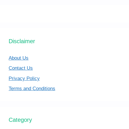
Disclaimer
About Us
Contact Us
Privacy Policy
Terms and Conditions
Category