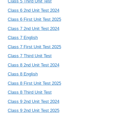
Class 5 Third Unit Test
Class 6 2nd Unit Test 2024
Class 6 First Unit Test 2025
Class 7 2nd Unit Test 2024
Class 7 English
Class 7 First Unit Test 2025
Class 7 Third Unit Test
Class 8 2nd Unit Test 2024
Class 8 English
Class 8 First Unit Test 2025
Class 8 Third Unit Test
Class 9 2nd Unit Test 2024
Class 9 2nd Unit Test 2025