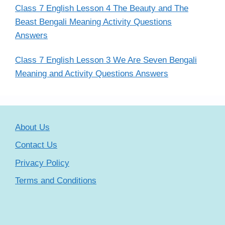
Class 7 English Lesson 4 The Beauty and The
Beast Bengali Meaning Activity Questions
Answers
Class 7 English Lesson 3 We Are Seven Bengali
Meaning and Activity Questions Answers
About Us
Contact Us
Privacy Policy
Terms and Conditions