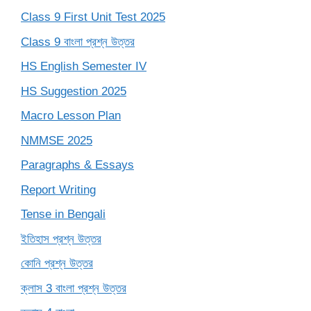
Class 9 First Unit Test 2025
Class 9 বাংলা প্রশ্ন উত্তর
HS English Semester IV
HS Suggestion 2025
Macro Lesson Plan
NMMSE 2025
Paragraphs & Essays
Report Writing
Tense in Bengali
ইতিহাস প্রশ্ন উত্তর
কোনি প্রশ্ন উত্তর
ক্লাস 3 বাংলা প্রশ্ন উত্তর