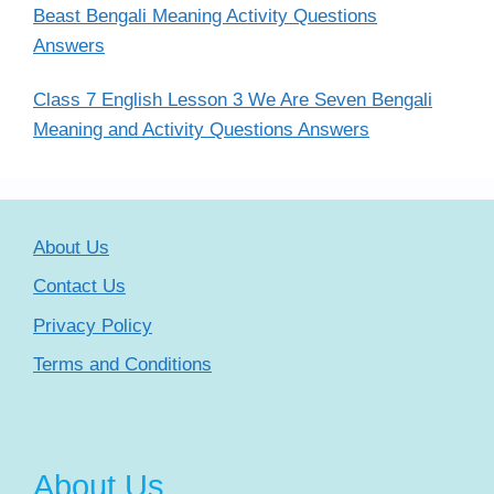
Beast Bengali Meaning Activity Questions
Answers
Class 7 English Lesson 3 We Are Seven Bengali
Meaning and Activity Questions Answers
About Us
Contact Us
Privacy Policy
Terms and Conditions
About Us