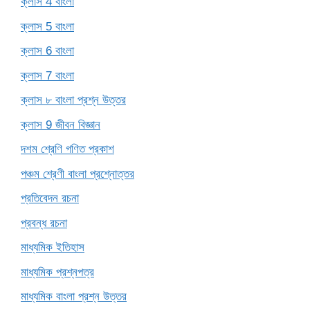
ক্লাস 4 বাংলা
ক্লাস 5 বাংলা
ক্লাস 6 বাংলা
ক্লাস 7 বাংলা
ক্লাস ৮ বাংলা প্রশ্ন উত্তর
ক্লাস 9 জীবন বিজ্ঞান
দশম শ্রেণি গণিত প্রকাশ
পঞ্চম শ্রেণী বাংলা প্রশ্নোত্তর
প্রতিবেদন রচনা
প্রবন্ধ রচনা
মাধ্যমিক ইতিহাস
মাধ্যমিক প্রশ্নপত্র
মাধ্যমিক বাংলা প্রশ্ন উত্তর