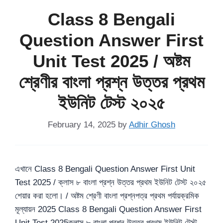
Class 8 Bengali
Question Answer First
Unit Test 2025 / অষ্টম
শ্রেণীর বাংলা প্রশ্ন উত্তর প্রথম
ইউনিট টেস্ট ২০২৫
February 14, 2025
by
Adhir Ghosh
এখানে Class 8 Bengali Question Answer First Unit
Test 2025 / ক্লাস ৮ বাংলা প্রশ্ন উত্তর প্রথম ইউনিট টেস্ট ২০২৫
শেয়ার করা হলো। / অষ্টম শ্রেণী বাংলা প্রশ্নপত্র প্রথম পর্যায়ক্রমিক
মূল্যায়ন 2025 Class 8 Bengali Question Answer First
Unit Test 2025ক্লাস ৮ বাংলা প্রশ্ন উত্তর প্রথম ইউনিট টেস্ট