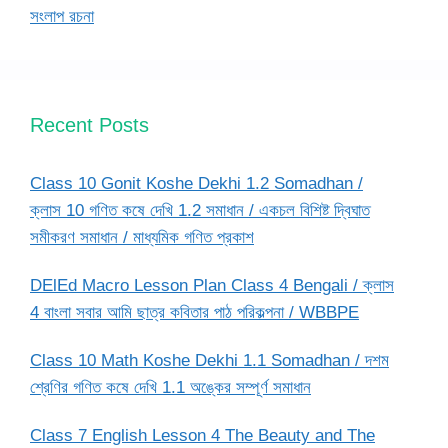
সংলাপ রচনা
Recent Posts
Class 10 Gonit Koshe Dekhi 1.2 Somadhan /
ক্লাস 10 গণিত কষে দেখি 1.2 সমাধান / একচল বিশিষ্ট দ্বিঘাত
সমীকরণ সমাধান / মাধ্যমিক গণিত প্রকাশ
DElEd Macro Lesson Plan Class 4 Bengali / ক্লাস
4 বাংলা সবার আমি ছাত্র কবিতার পাঠ পরিকল্পনা / WBBPE
Class 10 Math Koshe Dekhi 1.1 Somadhan / দশম
শ্রেণির গণিত কষে দেখি 1.1 অঙ্কের সম্পূর্ণ সমাধান
Class 7 English Lesson 4 The Beauty and The