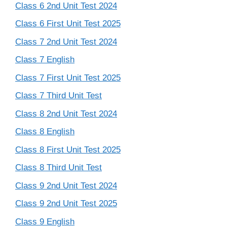
Class 6 2nd Unit Test 2024
Class 6 First Unit Test 2025
Class 7 2nd Unit Test 2024
Class 7 English
Class 7 First Unit Test 2025
Class 7 Third Unit Test
Class 8 2nd Unit Test 2024
Class 8 English
Class 8 First Unit Test 2025
Class 8 Third Unit Test
Class 9 2nd Unit Test 2024
Class 9 2nd Unit Test 2025
Class 9 English