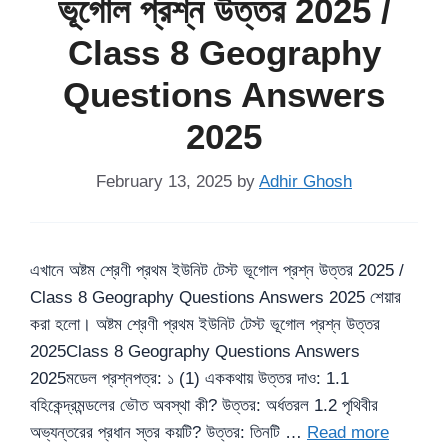
ভূগোল প্রশ্ন উত্তর 2025 /
Class 8 Geography
Questions Answers
2025
February 13, 2025
by
Adhir Ghosh
এখানে অষ্টম শ্রেণী প্রথম ইউনিট টেস্ট ভূগোল প্রশ্ন উত্তর 2025 /
Class 8 Geography Questions Answers 2025 শেয়ার
করা হলো। অষ্টম শ্রেণী প্রথম ইউনিট টেস্ট ভূগোল প্রশ্ন উত্তর
2025Class 8 Geography Questions Answers
2025মডেল প্রশ্নপত্র: ১ (1) এককথায় উত্তর দাও: 1.1
বহিকেন্দ্রমন্ডলের ভৌত অবস্থা কী? উত্তর: অর্ধতরল 1.2 পৃথিবীর
অভ্যন্তরের প্রধান স্তর কয়টি? উত্তর: তিনটি …
Read more