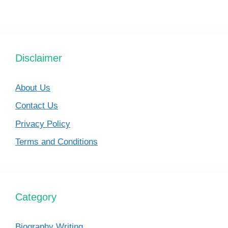
Disclaimer
About Us
Contact Us
Privacy Policy
Terms and Conditions
Category
Biography Writing