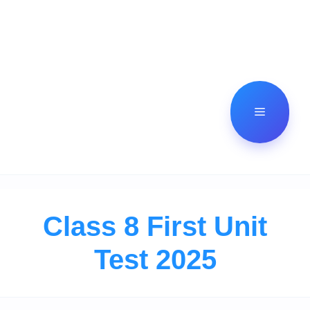
Menu
Class 8 First Unit
Test 2025