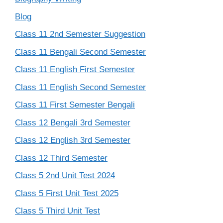
Blog
Class 11 2nd Semester Suggestion
Class 11 Bengali Second Semester
Class 11 English First Semester
Class 11 English Second Semester
Class 11 First Semester Bengali
Class 12 Bengali 3rd Semester
Class 12 English 3rd Semester
Class 12 Third Semester
Class 5 2nd Unit Test 2024
Class 5 First Unit Test 2025
Class 5 Third Unit Test