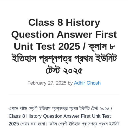
Class 8 History
Question Answer First
Unit Test 2025 / ক্লাস ৮
ইতিহাস প্রশ্নপত্র প্রথম ইউনিট
টেস্ট ২০২৫
February 27, 2025
by
Adhir Ghosh
এখানে অষ্টম শ্রেণী ইতিহাস প্রশ্নপত্র প্রথম ইউনিট টেস্ট ২০২৫ /
Class 8 History Question Answer First Unit Test
2025 শেয়ার করা হলো। অষ্টম শ্রেণী ইতিহাস প্রশ্নপত্র প্রথম ইউনিট