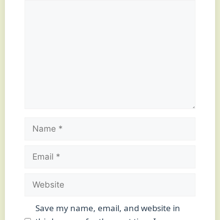
Comment
Name
Email
Website
Save my name, email, and website in