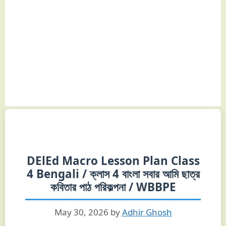
DElEd Macro Lesson Plan Class
4 Bengali / ক্লাস 4 বাংলা সবার আমি ছাত্র
কবিতার পাঠ পরিকল্পনা / WBBPE
May 30, 2026
by
Adhir Ghosh