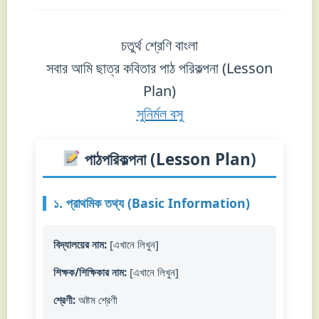
চতুর্থ শ্রেণি বাংলা
সবার আমি ছাত্র কবিতার পাঠ পরিকল্পনা (Lesson
Plan)
সুনির্মল বসু
পাঠপরিকল্পনা (Lesson Plan)
১. প্রাথমিক তথ্য (Basic Information)
বিদ্যালয়ের নাম:
[এখানে লিখুন]
শিক্ষক/শিক্ষিকার নাম:
[এখানে লিখুন]
শ্রেণী:
অষ্টম শ্রেণী