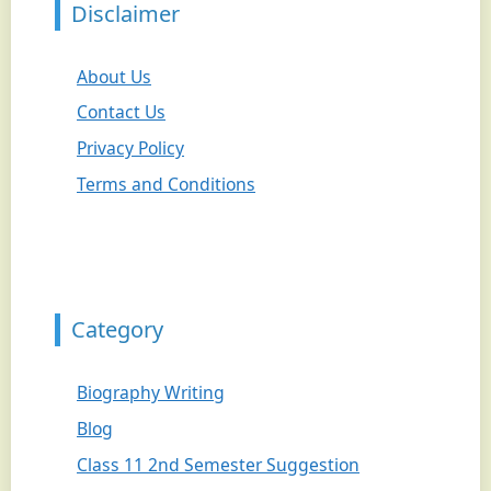
Disclaimer
About Us
Contact Us
Privacy Policy
Terms and Conditions
Category
Biography Writing
Blog
Class 11 2nd Semester Suggestion