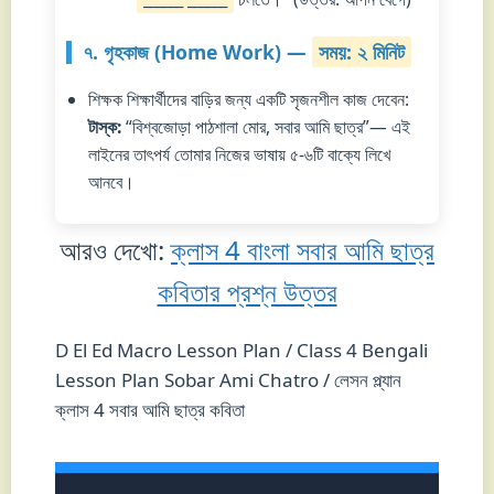
৭. গৃহকাজ (Home Work) —
সময়: ২ মিনিট
শিক্ষক শিক্ষার্থীদের বাড়ির জন্য একটি সৃজনশীল কাজ দেবেন:
টাস্ক:
“বিশ্বজোড়া পাঠশালা মোর, সবার আমি ছাত্র”— এই
লাইনের তাৎপর্য তোমার নিজের ভাষায় ৫-৬টি বাক্যে লিখে
আনবে।
আরও দেখো:
ক্লাস 4 বাংলা সবার আমি ছাত্র
কবিতার প্রশ্ন উত্তর
D El Ed Macro Lesson Plan / Class 4 Bengali
Lesson Plan Sobar Ami Chatro / লেসন প্ল্যান
ক্লাস 4 সবার আমি ছাত্র কবিতা