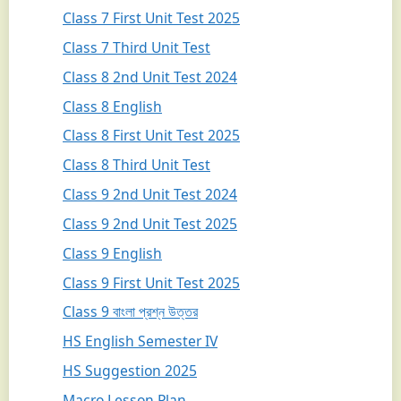
Class 7 First Unit Test 2025
Class 7 Third Unit Test
Class 8 2nd Unit Test 2024
Class 8 English
Class 8 First Unit Test 2025
Class 8 Third Unit Test
Class 9 2nd Unit Test 2024
Class 9 2nd Unit Test 2025
Class 9 English
Class 9 First Unit Test 2025
Class 9 বাংলা প্রশ্ন উত্তর
HS English Semester IV
HS Suggestion 2025
Macro Lesson Plan