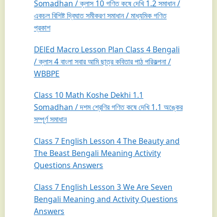
Somadhan / ক্লাস 10 গণিত কষে দেখি 1.2 সমাধান /
একচল বিশিষ্ট দ্বিঘাত সমীকরণ সমাধান / মাধ্যমিক গণিত
প্রকাশ
DElEd Macro Lesson Plan Class 4 Bengali
/ ক্লাস 4 বাংলা সবার আমি ছাত্র কবিতার পাঠ পরিকল্পনা /
WBBPE
Class 10 Math Koshe Dekhi 1.1
Somadhan / দশম শ্রেণির গণিত কষে দেখি 1.1 অঙ্কের
সম্পূর্ণ সমাধান
Class 7 English Lesson 4 The Beauty and
The Beast Bengali Meaning Activity
Questions Answers
Class 7 English Lesson 3 We Are Seven
Bengali Meaning and Activity Questions
Answers