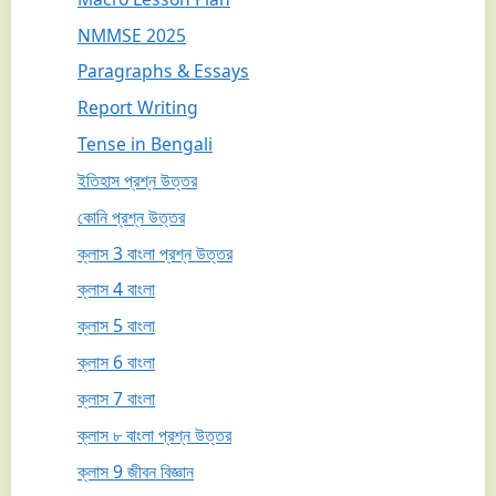
NMMSE 2025
Paragraphs & Essays
Report Writing
Tense in Bengali
ইতিহাস প্রশ্ন উত্তর
কোনি প্রশ্ন উত্তর
ক্লাস 3 বাংলা প্রশ্ন উত্তর
ক্লাস 4 বাংলা
ক্লাস 5 বাংলা
ক্লাস 6 বাংলা
ক্লাস 7 বাংলা
ক্লাস ৮ বাংলা প্রশ্ন উত্তর
ক্লাস 9 জীবন বিজ্ঞান