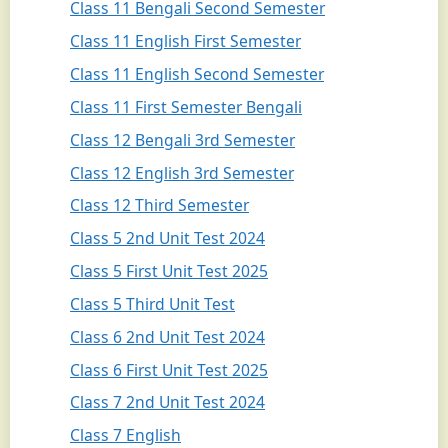
Class 11 Bengali Second Semester
Class 11 English First Semester
Class 11 English Second Semester
Class 11 First Semester Bengali
Class 12 Bengali 3rd Semester
Class 12 English 3rd Semester
Class 12 Third Semester
Class 5 2nd Unit Test 2024
Class 5 First Unit Test 2025
Class 5 Third Unit Test
Class 6 2nd Unit Test 2024
Class 6 First Unit Test 2025
Class 7 2nd Unit Test 2024
Class 7 English