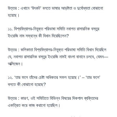
উত্তর : এখানে ‘উৎকট’ বলতে ভাষার আড়ষ্টতা ও দুর্বোধ্যতা বোঝানো
হয়েছে।
১১. বিশ্ববিদ্যালয়-নিযুক্ত পরিভাষা সমিতি নবাগত রাসায়নিক বস্তুর
ইংরেজি নাম সম্বন্ধে কী বিধান দিয়েছিলেন?
উত্তর : কলিকাতা বিশ্ববিদ্যালয়-নিযুক্ত পরিভাষা সমিতি বিধান দিয়েছিল
যে, নবাগত রাসায়নিক বস্তুর ইংরেজি নামই বাংলা বানানে চলবে, যেমন—
অক্সিজেন।
১২. ‘তার ফলে তাঁদের চেষ্টা অধিকতর সফল হয়েছে।’ – ‘তার ফলে’
বলতে কী বোঝানো হয়েছে?
উত্তর : কারণ, ওই সমিতিতে বিভিন্ন বিষয়ের দিকপাল ব্যক্তিদের
একত্রিত করে কাজ করানো হয়েছিল।