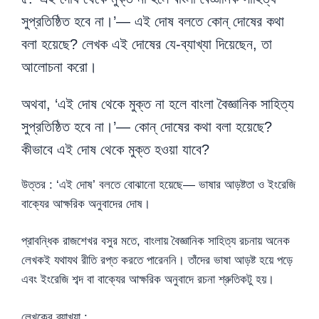
সুপ্রতিষ্ঠিত হবে না।’— এই দোষ বলতে কোন্ দোষের কথা
বলা হয়েছে? লেখক এই দোষের যে-ব্যাখ্যা দিয়েছেন, তা
আলোচনা করো।
অথবা, ‘এই দোষ থেকে মুক্ত না হলে বাংলা বৈজ্ঞানিক সাহিত্য
সুপ্রতিষ্ঠিত হবে না।’— কোন্ দোষের কথা বলা হয়েছে?
কীভাবে এই দোষ থেকে মুক্ত হওয়া যাবে?
উত্তর : ‘এই দোষ’ বলতে বোঝানো হয়েছে— ভাষার আড়ষ্টতা ও ইংরেজি
বাক্যের আক্ষরিক অনুবাদের দোষ।
প্রাবন্ধিক রাজশেখর বসুর মতে, বাংলায় বৈজ্ঞানিক সাহিত্য রচনায় অনেক
লেখকই যথাযথ রীতি রপ্ত করতে পারেননি। তাঁদের ভাষা আড়ষ্ট হয়ে পড়ে
এবং ইংরেজি শব্দ বা বাক্যের আক্ষরিক অনুবাদে রচনা শ্রুতিকটু হয়।
লেখকের ব্যাখ্যা :