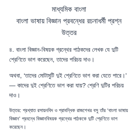
মাধ্যমিক বাংলা
বাংলা ভাষায় বিজ্ঞান প্রবন্ধের রচনাধর্মী প্রশ্ন
উত্তর
৪. বাংলা বিজ্ঞান-বিষয়ক গ্রন্থের পাঠকদের লেখক যে দুটি
শ্রেণিতে ভাগ করেছেন, তাদের পরিচয় দাও।
অথবা, ‘তাদের মোটামুটি দুই শ্রেণিতে ভাগ করা যেতে পারে।’
— কাদের দুই শ্রেণিতে ভাগ করা যায়? শ্রেণি দুটির পরিচয়
দাও।
উত্তর: প্রখ্যাত রসায়নবিদ ও প্রাবন্ধিক রাজশেখর বসু তাঁর ‘বাংলা ভাষায়
বিজ্ঞান’ প্রবন্ধে বিজ্ঞানবিষয়ক গ্রন্থের পাঠককে দুটি শ্রেণিতে ভাগ
করেছেন।