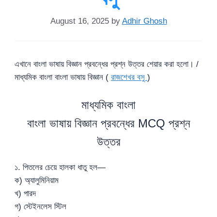
August 16, 2025
by
Adhir Ghosh
এখানে বাংলা ভাষায় বিজ্ঞান প্রবন্ধের প্রশ্ন উত্তর শেয়ার করা হলো। /
মাধ্যমিক বাংলা বাংলা ভাষায় বিজ্ঞান (
রাজশেখর বসু
)
মাধ্যমিক বাংলা
বাংলা ভাষায় বিজ্ঞান প্রবন্ধের MCQ প্রশ্ন
উত্তর
১. পিতলের চেয়ে হালকা ধাতু হল—
ক) অ্যালুমিনিয়াম
খ) পারদ
গ) স্টেইনলেস স্টিল