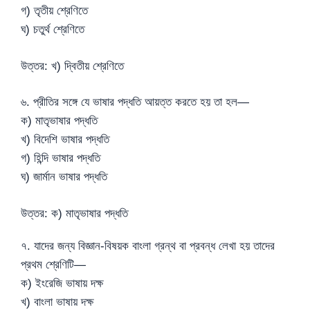
গ) তৃতীয় শ্রেণিতে
ঘ) চতুর্থ শ্রেণিতে
উত্তর: খ) দ্বিতীয় শ্রেণিতে
৬. প্রীতির সঙ্গে যে ভাষার পদ্ধতি আয়ত্ত করতে হয় তা হল—
ক) মাতৃভাষার পদ্ধতি
খ) বিদেশি ভাষার পদ্ধতি
গ) হিন্দি ভাষার পদ্ধতি
ঘ) জার্মান ভাষার পদ্ধতি
উত্তর: ক) মাতৃভাষার পদ্ধতি
৭. যাদের জন্য বিজ্ঞান-বিষয়ক বাংলা গ্রন্থ বা প্রবন্ধ লেখা হয় তাদের
প্রথম শ্রেণিটি—
ক) ইংরেজি ভাষায় দক্ষ
খ) বাংলা ভাষায় দক্ষ