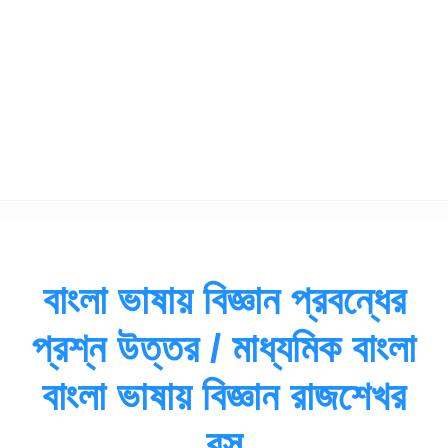
বাংলা ভাষায় বিজ্ঞান প্রবন্ধের
প্রশ্ন উত্তর / মাধ্যমিক বাংলা
বাংলা ভাষায় বিজ্ঞান রাজশেখর
বসু