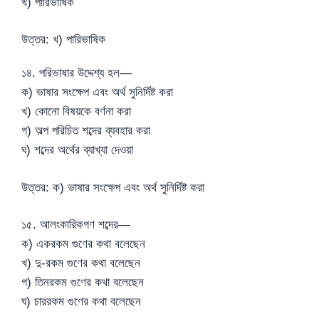
খ) পারিভাষিক
উত্তর: খ) পারিভাষিক
১৪. পরিভাষার উদ্দেশ্য হল—
ক) ভাষার সংক্ষেপ এবং অর্থ সুনির্দিষ্ট করা
খ) কোনো বিষয়কে বর্ণনা করা
গ) অল্প পরিচিত শব্দের ব্যবহার করা
ঘ) শব্দের অর্থের ব্যাখ্যা দেওয়া
উত্তর: ক) ভাষার সংক্ষেপ এবং অর্থ সুনির্দিষ্ট করা
১৫. আলংকারিকগণ শব্দের—
ক) একরকম গুণের কথা বলেছেন
খ) দু-রকম গুণের কথা বলেছেন
গ) তিনরকম গুণের কথা বলেছেন
ঘ) চাররকম গুণের কথা বলেছেন