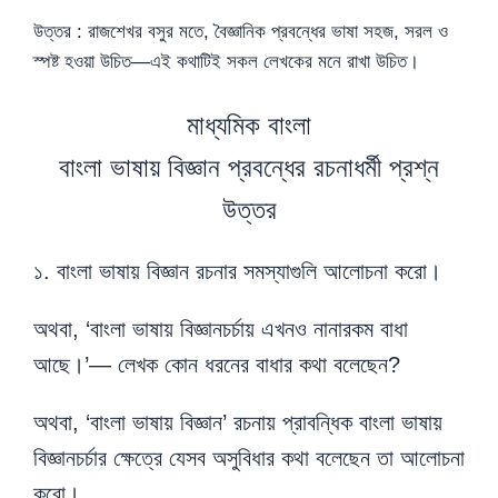
উত্তর : রাজশেখর বসুর মতে, বৈজ্ঞানিক প্রবন্ধের ভাষা সহজ, সরল ও
স্পষ্ট হওয়া উচিত—এই কথাটিই সকল লেখকের মনে রাখা উচিত।
মাধ্যমিক বাংলা
বাংলা ভাষায় বিজ্ঞান প্রবন্ধের রচনাধর্মী প্রশ্ন
উত্তর
১. বাংলা ভাষায় বিজ্ঞান রচনার সমস্যাগুলি আলোচনা করো।
অথবা, ‘বাংলা ভাষায় বিজ্ঞানচর্চায় এখনও নানারকম বাধা
আছে।’— লেখক কোন ধরনের বাধার কথা বলেছেন?
অথবা, ‘বাংলা ভাষায় বিজ্ঞান’ রচনায় প্রাবন্ধিক বাংলা ভাষায়
বিজ্ঞানচর্চার ক্ষেত্রে যেসব অসুবিধার কথা বলেছেন তা আলোচনা
করো।