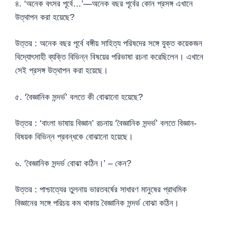
৪. ‘অনেক বৎসর পূর্বে…’—অনেক বছর পূর্বের কোন প্রসঙ্গ এখানে
উত্থাপন করা হয়েছে?
উত্তর : অনেক বছর পূর্বে বঙ্গীয় সাহিত্য পরিষদের সঙ্গে যুক্ত কয়েকজন
বিদ্যোৎসাহী ব্যক্তি বিভিন্ন বিষয়ের পরিভাষা রচনা করেছিলেন। এখানে
সেই প্রসঙ্গ উত্থাপন করা হয়েছে।
৫. ‘বৈজ্ঞানিক সন্দর্ভ’ বলতে কী বোঝানো হয়েছে?
উত্তর : ‘বাংলা ভাষায় বিজ্ঞান’ রচনায় ‘বৈজ্ঞানিক সন্দর্ভ’ বলতে বিজ্ঞান-
বিষয়ক বিভিন্ন প্রবন্ধকে বোঝানো হয়েছে।
৬. ‘বৈজ্ঞানিক সন্দর্ভ বোঝা কঠিন।’ – কেন?
উত্তর : পাশ্চাত্যের তুলনায় ভারতবর্ষের সাধারণ মানুষের প্রাথমিক
বিজ্ঞানের সঙ্গে পরিচয় কম থাকায় বৈজ্ঞানিক সন্দর্ভ বোঝা কঠিন।