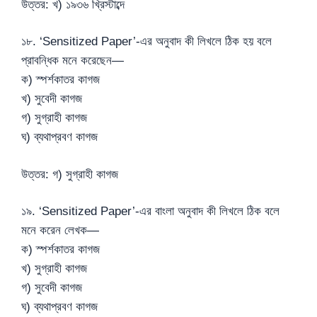
উত্তর: খ) ১৯৩৬ খ্রিস্টাব্দে
১৮. ‘Sensitized Paper’-এর অনুবাদ কী লিখলে ঠিক হয় বলে
প্রাবন্ধিক মনে করেছেন—
ক) স্পর্শকাতর কাগজ
খ) সুবেদী কাগজ
গ) সুগ্রাহী কাগজ
ঘ) ব্যথাপ্রবণ কাগজ
উত্তর: গ) সুগ্রাহী কাগজ
১৯. ‘Sensitized Paper’-এর বাংলা অনুবাদ কী লিখলে ঠিক বলে
মনে করেন লেখক—
ক) স্পর্শকাতর কাগজ
খ) সুগ্রাহী কাগজ
গ) সুবেদী কাগজ
ঘ) ব্যথাপ্রবণ কাগজ