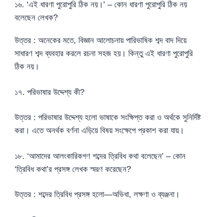
১৬. ‘এই ধারণা পুরোপুরি ঠিক নয়।’ – কোন ধারণা পুরোপুরি ঠিক নয়
বলেছেন লেখক?
উত্তর : অনেকের মতে, বিজ্ঞান আলোচনায় পারিভাষিক শব্দ বাদ দিয়ে
সাধারণ শব্দ ব্যবহার করলে রচনা সহজ হয়। কিন্তু এই ধারণা পুরোপুরি
ঠিক নয়।
১৭. পরিভাষার উদ্দেশ্য কী?
উত্তর : পরিভাষার উদ্দেশ্য হলো ভাষাকে সংক্ষিপ্ত করা ও অর্থকে সুনির্দিষ্ট
করা। এতে অনর্থক বর্ণনা এড়িয়ে বিষয় সংক্ষেপে প্রকাশ করা যায়।
১৮. ‘আমাদের আলংকারিকগণ শব্দের ত্রিবিধ কথা বলেছেন’ – কোন
‘ত্রিবিধ কথা’র প্রসঙ্গ লেখক স্মরণ করেছেন?
উত্তর : শব্দের ত্রিবিধ প্রসঙ্গ হলো—অভিধা, লক্ষণা ও ব্যঞ্জনা।