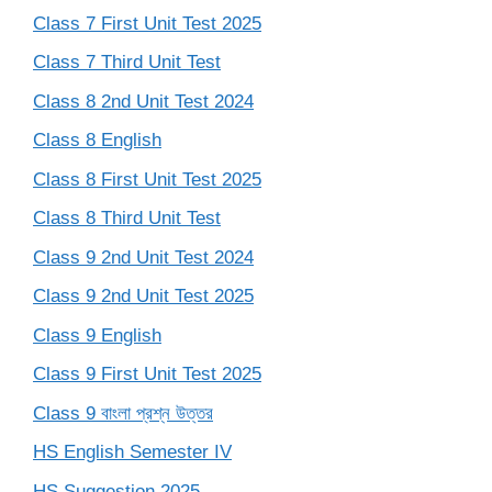
Class 7 First Unit Test 2025
Class 7 Third Unit Test
Class 8 2nd Unit Test 2024
Class 8 English
Class 8 First Unit Test 2025
Class 8 Third Unit Test
Class 9 2nd Unit Test 2024
Class 9 2nd Unit Test 2025
Class 9 English
Class 9 First Unit Test 2025
Class 9 বাংলা প্রশ্ন উত্তর
HS English Semester IV
HS Suggestion 2025