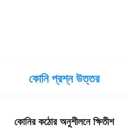
কোনি প্রশ্ন উত্তর
কোনির কঠোর অনুশীলনে ক্ষিতীশ