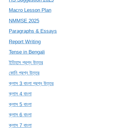
Macro Lesson Plan
NMMSE 2025
Paragraphs & Essays
Report Writing
Tense in Bengali
ইতিহাস প্রশ্ন উত্তর
কোনি প্রশ্ন উত্তর
ক্লাস 3 বাংলা প্রশ্ন উত্তর
ক্লাস 4 বাংলা
ক্লাস 5 বাংলা
ক্লাস 6 বাংলা
ক্লাস 7 বাংলা