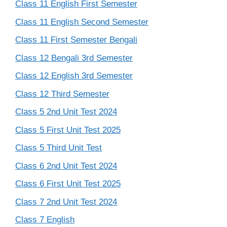
Class 11 English First Semester
Class 11 English Second Semester
Class 11 First Semester Bengali
Class 12 Bengali 3rd Semester
Class 12 English 3rd Semester
Class 12 Third Semester
Class 5 2nd Unit Test 2024
Class 5 First Unit Test 2025
Class 5 Third Unit Test
Class 6 2nd Unit Test 2024
Class 6 First Unit Test 2025
Class 7 2nd Unit Test 2024
Class 7 English