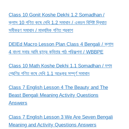
Class 10 Gonit Koshe Dekhi 1.2 Somadhan /
ক্লাস 10 গণিত কষে দেখি 1.2 সমাধান / একচল বিশিষ্ট দ্বিঘাত
সমীকরণ সমাধান / মাধ্যমিক গণিত প্রকাশ
DElEd Macro Lesson Plan Class 4 Bengali / ক্লাস
4 বাংলা সবার আমি ছাত্র কবিতার পাঠ পরিকল্পনা / WBBPE
Class 10 Math Koshe Dekhi 1.1 Somadhan / দশম
শ্রেণির গণিত কষে দেখি 1.1 অঙ্কের সম্পূর্ণ সমাধান
Class 7 English Lesson 4 The Beauty and The
Beast Bengali Meaning Activity Questions
Answers
Class 7 English Lesson 3 We Are Seven Bengali
Meaning and Activity Questions Answers