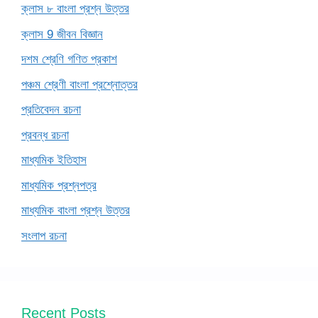
ক্লাস ৮ বাংলা প্রশ্ন উত্তর
ক্লাস 9 জীবন বিজ্ঞান
দশম শ্রেণি গণিত প্রকাশ
পঞ্চম শ্রেণী বাংলা প্রশ্নোত্তর
প্রতিবেদন রচনা
প্রবন্ধ রচনা
মাধ্যমিক ইতিহাস
মাধ্যমিক প্রশ্নপত্র
মাধ্যমিক বাংলা প্রশ্ন উত্তর
সংলাপ রচনা
Recent Posts