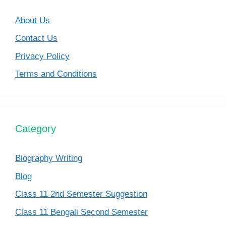
About Us
Contact Us
Privacy Policy
Terms and Conditions
Category
Biography Writing
Blog
Class 11 2nd Semester Suggestion
Class 11 Bengali Second Semester