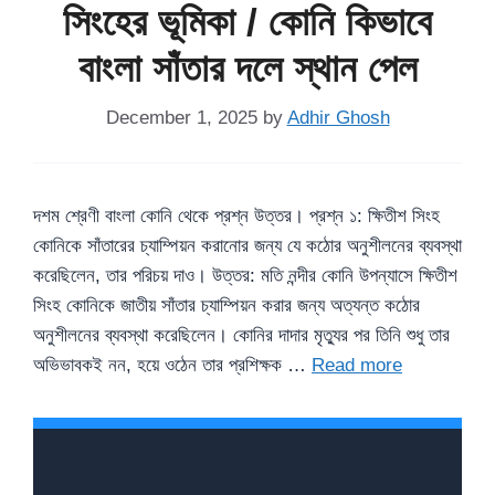
সিংহের ভূমিকা / কোনি কিভাবে
বাংলা সাঁতার দলে স্থান পেল
December 1, 2025
by
Adhir Ghosh
দশম শ্রেণী বাংলা কোনি থেকে প্রশ্ন উত্তর। প্রশ্ন ১: ক্ষিতীশ সিংহ
কোনিকে সাঁতারের চ্যাম্পিয়ন করানোর জন্য যে কঠোর অনুশীলনের ব্যবস্থা
করেছিলেন, তার পরিচয় দাও। উত্তর: মতি নন্দীর কোনি উপন্যাসে ক্ষিতীশ
সিংহ কোনিকে জাতীয় সাঁতার চ্যাম্পিয়ন করার জন্য অত্যন্ত কঠোর
অনুশীলনের ব্যবস্থা করেছিলেন। কোনির দাদার মৃত্যুর পর তিনি শুধু তার
অভিভাবকই নন, হয়ে ওঠেন তার প্রশিক্ষক …
Read more