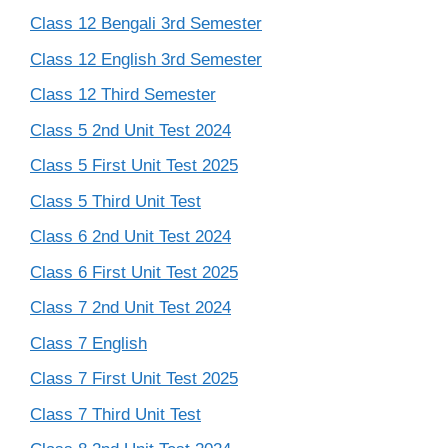
Class 12 Bengali 3rd Semester
Class 12 English 3rd Semester
Class 12 Third Semester
Class 5 2nd Unit Test 2024
Class 5 First Unit Test 2025
Class 5 Third Unit Test
Class 6 2nd Unit Test 2024
Class 6 First Unit Test 2025
Class 7 2nd Unit Test 2024
Class 7 English
Class 7 First Unit Test 2025
Class 7 Third Unit Test