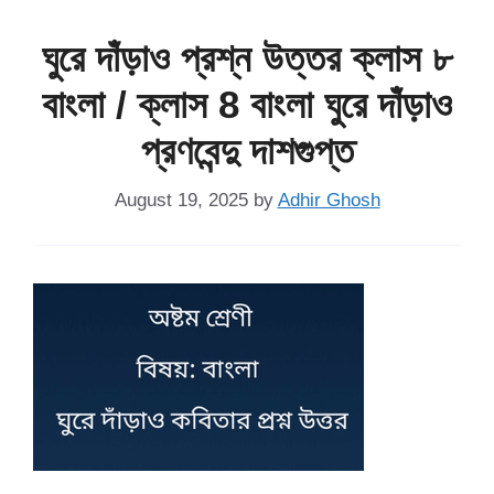
ঘুরে দাঁড়াও প্রশ্ন উত্তর ক্লাস ৮
বাংলা / ক্লাস 8 বাংলা ঘুরে দাঁড়াও
প্রণবেন্দু দাশগুপ্ত
August 19, 2025
by
Adhir Ghosh