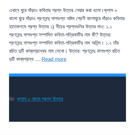
এখানে ঘুরে দাঁড়াও কবিতার প্রশ্ন উত্তর শেয়ার করা হলো।ক্লাস ৮
বাংলা ঘুরে দাঁড়াও প্রণবেন্দু দাশগুপ্ত অষ্টম শ্রেণী বাংলাঘুরে দাঁড়াও কবিতার
হাতেকলমে প্রশ্ন উত্তর ১) নীচের প্রশ্নগুলির উত্তর দাও: ১.১
প্রণবেন্দু দাশগুপ্ত সম্পাদিত কবিতা-পত্রিকাটির নাম কী? উত্তর:
প্রণবেন্দু দাশগুপ্ত সম্পাদিত কবিতা-পত্রিকাটির নাম অলিন্দ। ১.২ তাঁর
রচিত দুটি কাব্যগ্রন্থের নাম লেখো। উত্তর: প্রণবেন্দু দাশগুপ্ত রচিত
দুটি কাব্যগ্রন্থ …
Read more
Categories
ক্লাস ৮ বাংলা প্রশ্ন উত্তর