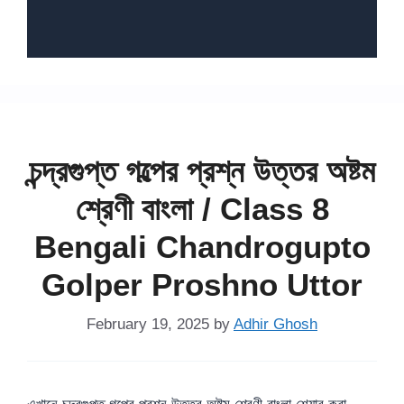
চন্দ্রগুপ্ত গল্পের প্রশ্ন উত্তর অষ্টম
শ্রেণী বাংলা / Class 8
Bengali Chandrogupto
Golper Proshno Uttor
February 19, 2025
by
Adhir Ghosh