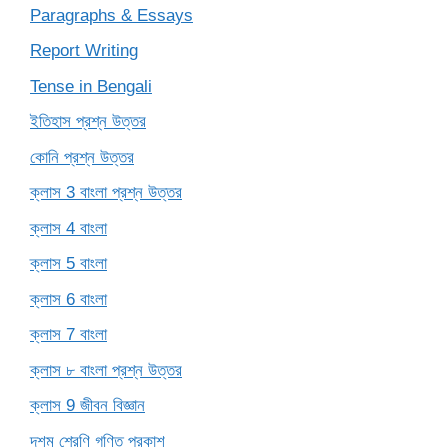
Paragraphs & Essays
Report Writing
Tense in Bengali
ইতিহাস প্রশ্ন উত্তর
কোনি প্রশ্ন উত্তর
ক্লাস 3 বাংলা প্রশ্ন উত্তর
ক্লাস 4 বাংলা
ক্লাস 5 বাংলা
ক্লাস 6 বাংলা
ক্লাস 7 বাংলা
ক্লাস ৮ বাংলা প্রশ্ন উত্তর
ক্লাস 9 জীবন বিজ্ঞান
দশম শ্রেণি গণিত প্রকাশ