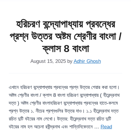
হরিচরণ বন্দ্যোপাধ্যায় প্রবন্ধের
প্রশ্ন উত্তর অষ্টম শ্রেণীর বাংলা /
ক্লাস 8 বাংলা
August 15, 2025
by
Adhir Ghosh
এখানে হরিচরণ বন্দ্যোপাধ্যায় প্রবন্ধের প্রশ্ন উত্তর শেয়ার করা হলো।
অষ্টম শ্রেণীর বাংলা / ক্লাস 8 বাংলা হরিচরণ বন্দ্যোপাধ্যায় ( হীরেন্দ্রনাথ
দত্ত ) অষ্টম শ্রেণীর বাংলাহরিচরণ বন্দ্যোপাধ্যায় প্রবন্ধের হাতে-কলমে
প্রশ্ন উত্তর ১. নীচের প্রশ্নগুলির উত্তর দাও। ১.১ হীরেন্দ্রনাথ দত্ত
রচিত দুটি বইয়ের নাম লেখো। উত্তর: হীরেন্দ্রনাথ দত্ত রচিত দুটি
বইয়ের নাম হল অচেনা রবীন্দ্রনাথ এবং শান্তিনিকেতনে …
Read