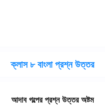
ক্লাস ৮ বাংলা প্রশ্ন উত্তর
আদাব গল্পের প্রশ্ন উত্তর অষ্টম