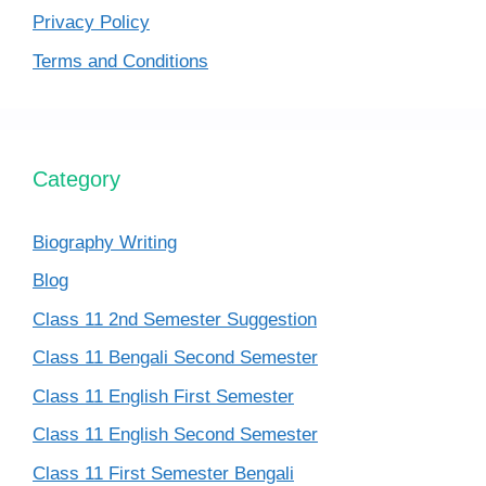
Privacy Policy
Terms and Conditions
Category
Biography Writing
Blog
Class 11 2nd Semester Suggestion
Class 11 Bengali Second Semester
Class 11 English First Semester
Class 11 English Second Semester
Class 11 First Semester Bengali