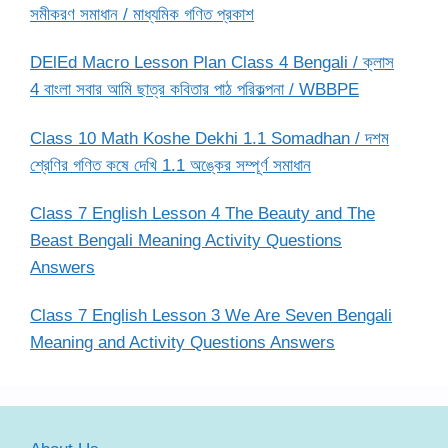
সমীকরণ সমাধান / মাধ্যমিক গণিত প্রকাশ
DElEd Macro Lesson Plan Class 4 Bengali / ক্লাস
4 বাংলা সবার আমি ছাত্র কবিতার পাঠ পরিকল্পনা / WBBPE
Class 10 Math Koshe Dekhi 1.1 Somadhan / দশম
শ্রেণির গণিত কষে দেখি 1.1 অঙ্কের সম্পূর্ণ সমাধান
Class 7 English Lesson 4 The Beauty and The
Beast Bengali Meaning Activity Questions
Answers
Class 7 English Lesson 3 We Are Seven Bengali
Meaning and Activity Questions Answers