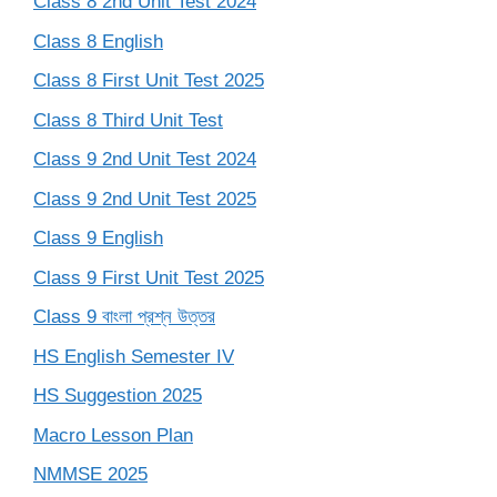
Class 8 2nd Unit Test 2024
Class 8 English
Class 8 First Unit Test 2025
Class 8 Third Unit Test
Class 9 2nd Unit Test 2024
Class 9 2nd Unit Test 2025
Class 9 English
Class 9 First Unit Test 2025
Class 9 বাংলা প্রশ্ন উত্তর
HS English Semester IV
HS Suggestion 2025
Macro Lesson Plan
NMMSE 2025