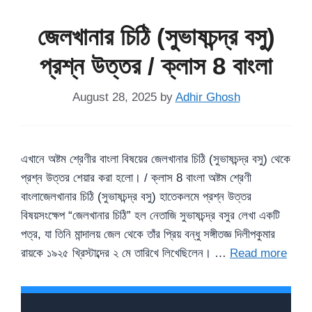
জেলখানার চিঠি (সুভাষচন্দ্র বসু)
প্রশ্ন উত্তর / ক্লাস 8 বাংলা
August 28, 2025
by
Adhir Ghosh
এখানে অষ্টম শ্রেণীর বাংলা বিষয়ের জেলখানার চিঠি (সুভাষচন্দ্র বসু) থেকে
প্রশ্ন উত্তর শেয়ার করা হলো। / ক্লাস 8 বাংলা অষ্টম শ্রেণী
বাংলাজেলখানার চিঠি (সুভাষচন্দ্র বসু) হাতেকলমে প্রশ্ন উত্তর
বিষয়সংক্ষেপ “জেলখানার চিঠি” হল নেতাজি সুভাষচন্দ্র বসুর লেখা একটি
পত্র, যা তিনি মান্দালয় জেল থেকে তাঁর প্রিয় বন্ধু সঙ্গীতজ্ঞ দিলীপকুমার
রায়কে ১৯২৫ খ্রিস্টাব্দের ২ মে তারিখে লিখেছিলেন। …
Read more