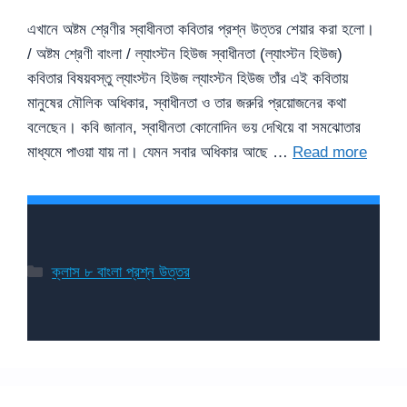
এখানে অষ্টম শ্রেণীর স্বাধীনতা কবিতার প্রশ্ন উত্তর শেয়ার করা হলো।
/ অষ্টম শ্রেণী বাংলা / ল্যাংস্টন হিউজ স্বাধীনতা (ল্যাংস্টন হিউজ)
কবিতার বিষয়বস্তু ল্যাংস্টন হিউজ ল্যাংস্টন হিউজ তাঁর এই কবিতায়
মানুষের মৌলিক অধিকার, স্বাধীনতা ও তার জরুরি প্রয়োজনের কথা
বলেছেন। কবি জানান, স্বাধীনতা কোনোদিন ভয় দেখিয়ে বা সমঝোতার
মাধ্যমে পাওয়া যায় না। যেমন সবার অধিকার আছে …
Read more
Categories
ক্লাস ৮ বাংলা প্রশ্ন উত্তর