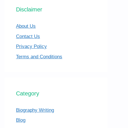
Disclaimer
About Us
Contact Us
Privacy Policy
Terms and Conditions
Category
Biography Writing
Blog