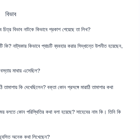
বিভাব
চিত্র বিভাব নাটকে কিভাবে প্রকাশ পেয়েছে তা লিখ?
কি? নাট্যকার কিভাবে প্যাচটি ব্যবহার করার সিদ্ধান্তে উপনীত হয়েছেন,
বস্তায় মাথায় এসেছিল?
 তামাশায় কি দেখেছিলেন? বক্তা কোন প্রসঙ্গে মারাঠি তামাশার কথা
য় বলতে কোন পরিস্থিতির কথা বলা হয়েছে? সাহেবের নাম কি। তিনি কি
চ্ছ্বসিত অনেক কথা লিখেছেন?