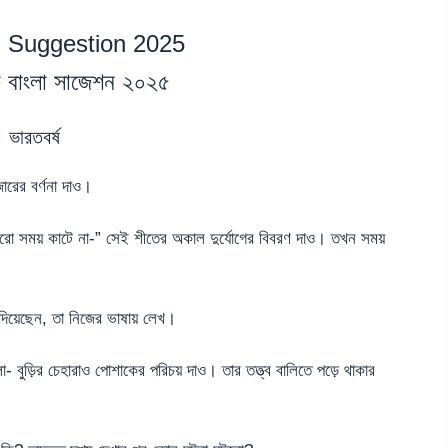
 Suggestion 2025
িক বাংলা সাজেশন ২০২৫
ভারতবর্ষ
ারের বর্ণনা দাও।
কারো সময় কাটে না-” সেই শীতের অকাল দুর্যোগের বিবরণ দাও। তখন সময়
 দিয়েছেন, তা নিজের ভাষায় লেখ।
লো- বুড়ির চেহারাও পোশাকের পরিচয় দাও। তার তত্ত্ব বালিতে পড়ে থাকার