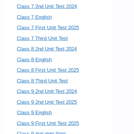
Class 7 2nd Unit Test 2024
Class 7 English
Class 7 First Unit Test 2025
Class 7 Third Unit Test
Class 8 2nd Unit Test 2024
Class 8 English
Class 8 First Unit Test 2025
Class 8 Third Unit Test
Class 9 2nd Unit Test 2024
Class 9 2nd Unit Test 2025
Class 9 English
Class 9 First Unit Test 2025
Class 9 বাংলা প্রশ্ন উত্তর