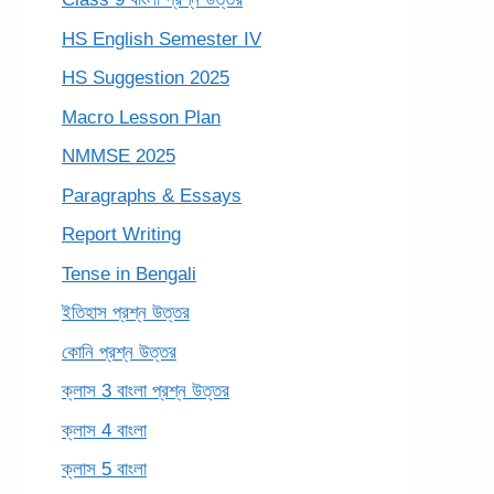
HS English Semester IV
HS Suggestion 2025
Macro Lesson Plan
NMMSE 2025
Paragraphs & Essays
Report Writing
Tense in Bengali
ইতিহাস প্রশ্ন উত্তর
কোনি প্রশ্ন উত্তর
ক্লাস 3 বাংলা প্রশ্ন উত্তর
ক্লাস 4 বাংলা
ক্লাস 5 বাংলা