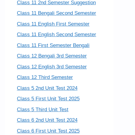
Class 11 2nd Semester Suggestion
Class 11 Bengali Second Semester
Class 11 English First Semester
Class 11 English Second Semester
Class 11 First Semester Bengali
Class 12 Bengali 3rd Semester
Class 12 English 3rd Semester
Class 12 Third Semester
Class 5 2nd Unit Test 2024
Class 5 First Unit Test 2025
Class 5 Third Unit Test
Class 6 2nd Unit Test 2024
Class 6 First Unit Test 2025