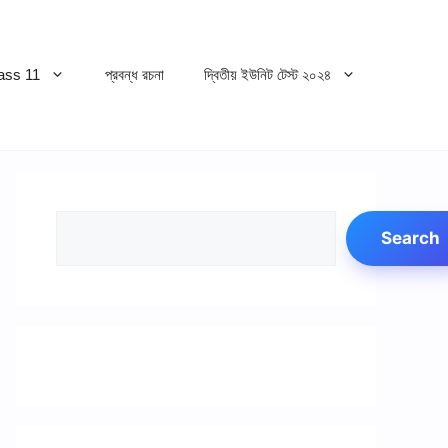
ss 11
প্রবন্ধ রচনা
দ্বিতীয় ইউনিট টেস্ট ২০২৪
Search
Search