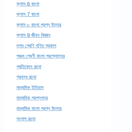
ক্লাস 6 বাংলা
ক্লাস 7 বাংলা
ক্লাস ৮ বাংলা প্রশ্ন উত্তর
ক্লাস 9 জীবন বিজ্ঞান
দশম শ্রেণি গণিত প্রকাশ
পঞ্চম শ্রেণী বাংলা প্রশ্নোত্তর
প্রতিবেদন রচনা
প্রবন্ধ রচনা
মাধ্যমিক ইতিহাস
মাধ্যমিক প্রশ্নপত্র
মাধ্যমিক বাংলা প্রশ্ন উত্তর
সংলাপ রচনা