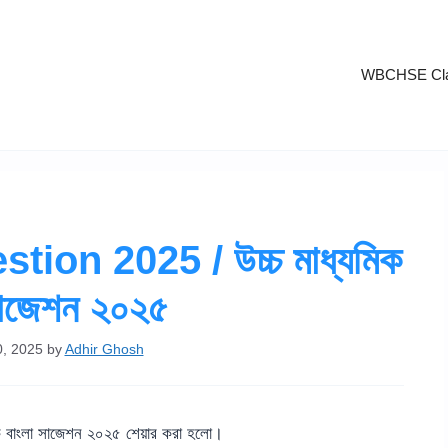
WBCHSE Cla
on 2025 / উচ্চ মাধ্যমিক
সাজেশন ২০২৫
0, 2025
by
Adhir Ghosh
বাংলা সাজেশন ২০২৫ শেয়ার করা হলো।