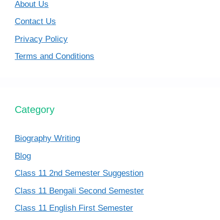
About Us
Contact Us
Privacy Policy
Terms and Conditions
Category
Biography Writing
Blog
Class 11 2nd Semester Suggestion
Class 11 Bengali Second Semester
Class 11 English First Semester