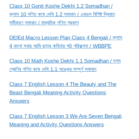
Class 10 Gonit Koshe Dekhi 1.2 Somadhan /
ক্লাস 10 গণিত কষে দেখি 1.2 সমাধান / একচল বিশিষ্ট দ্বিঘাত
সমীকরণ সমাধান / মাধ্যমিক গণিত প্রকাশ
DElEd Macro Lesson Plan Class 4 Bengali / ক্লাস
4 বাংলা সবার আমি ছাত্র কবিতার পাঠ পরিকল্পনা / WBBPE
Class 10 Math Koshe Dekhi 1.1 Somadhan / দশম
শ্রেণির গণিত কষে দেখি 1.1 অঙ্কের সম্পূর্ণ সমাধান
Class 7 English Lesson 4 The Beauty and The
Beast Bengali Meaning Activity Questions
Answers
Class 7 English Lesson 3 We Are Seven Bengali
Meaning and Activity Questions Answers