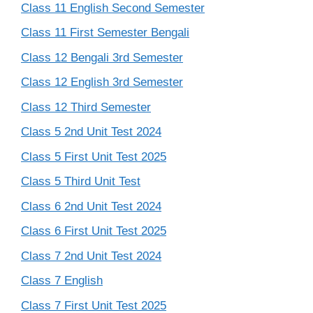
Class 11 English Second Semester
Class 11 First Semester Bengali
Class 12 Bengali 3rd Semester
Class 12 English 3rd Semester
Class 12 Third Semester
Class 5 2nd Unit Test 2024
Class 5 First Unit Test 2025
Class 5 Third Unit Test
Class 6 2nd Unit Test 2024
Class 6 First Unit Test 2025
Class 7 2nd Unit Test 2024
Class 7 English
Class 7 First Unit Test 2025