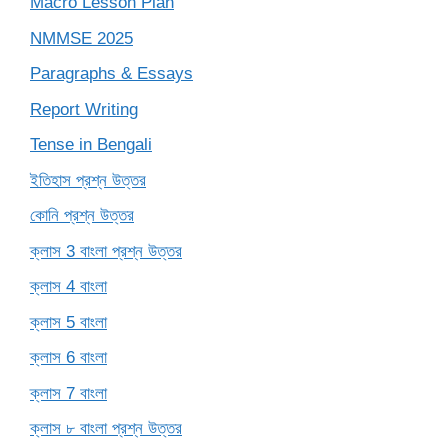
Macro Lesson Plan
NMMSE 2025
Paragraphs & Essays
Report Writing
Tense in Bengali
ইতিহাস প্রশ্ন উত্তর
কোনি প্রশ্ন উত্তর
ক্লাস 3 বাংলা প্রশ্ন উত্তর
ক্লাস 4 বাংলা
ক্লাস 5 বাংলা
ক্লাস 6 বাংলা
ক্লাস 7 বাংলা
ক্লাস ৮ বাংলা প্রশ্ন উত্তর