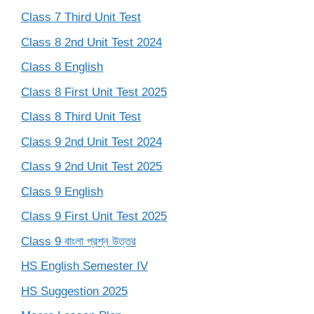
Class 7 Third Unit Test
Class 8 2nd Unit Test 2024
Class 8 English
Class 8 First Unit Test 2025
Class 8 Third Unit Test
Class 9 2nd Unit Test 2024
Class 9 2nd Unit Test 2025
Class 9 English
Class 9 First Unit Test 2025
Class 9 বাংলা প্রশ্ন উত্তর
HS English Semester IV
HS Suggestion 2025