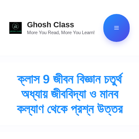
Skip
to
content
Ghosh Class
Menu
More You Read, More You Learn!
ক্লাস 9 জীবন বিজ্ঞান চতুর্থ
অধ্যায় জীববিদ্যা ও মানব
কল্যাণ থেকে প্রশ্ন উত্তর