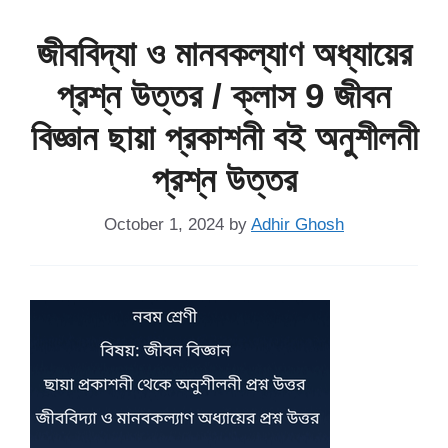
জীববিদ্যা ও মানবকল্যাণ অধ্যায়ের
প্রশ্ন উত্তর / ক্লাস 9 জীবন
বিজ্ঞান ছায়া প্রকাশনী বই অনুশীলনী
প্রশ্ন উত্তর
October 1, 2024
by
Adhir Ghosh