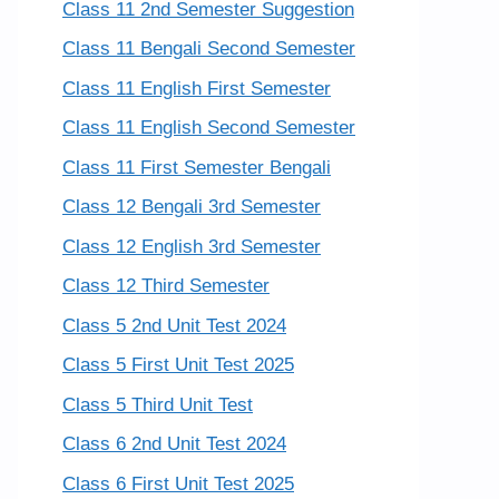
Class 11 2nd Semester Suggestion
Class 11 Bengali Second Semester
Class 11 English First Semester
Class 11 English Second Semester
Class 11 First Semester Bengali
Class 12 Bengali 3rd Semester
Class 12 English 3rd Semester
Class 12 Third Semester
Class 5 2nd Unit Test 2024
Class 5 First Unit Test 2025
Class 5 Third Unit Test
Class 6 2nd Unit Test 2024
Class 6 First Unit Test 2025