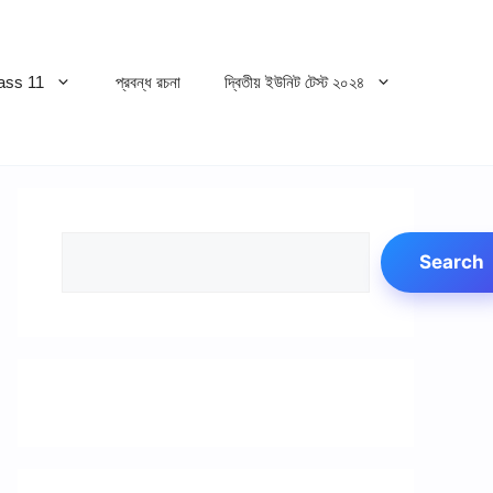
ss 11
প্রবন্ধ রচনা
দ্বিতীয় ইউনিট টেস্ট ২০২৪
Search
Search