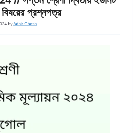
বিষয়ের প্রশ্নপত্র
2024
by
Adhir Ghosh