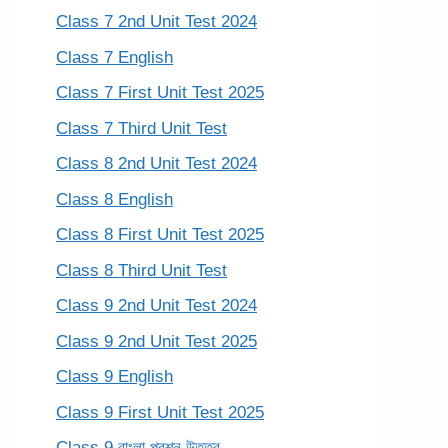
Class 7 2nd Unit Test 2024
Class 7 English
Class 7 First Unit Test 2025
Class 7 Third Unit Test
Class 8 2nd Unit Test 2024
Class 8 English
Class 8 First Unit Test 2025
Class 8 Third Unit Test
Class 9 2nd Unit Test 2024
Class 9 2nd Unit Test 2025
Class 9 English
Class 9 First Unit Test 2025
Class 9 বাংলা প্রশ্ন উত্তর