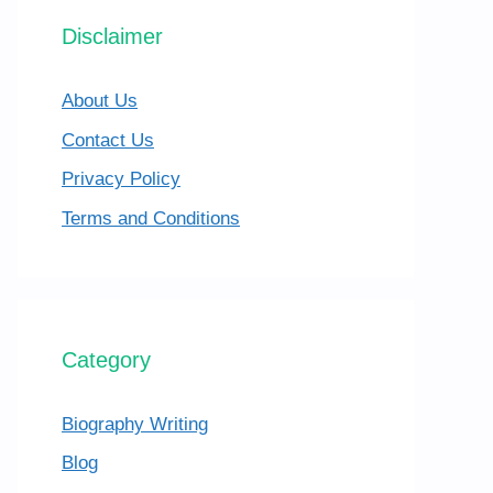
Disclaimer
About Us
Contact Us
Privacy Policy
Terms and Conditions
Category
Biography Writing
Blog