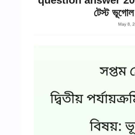
টেস্ট ভূগোল 
May 8, 