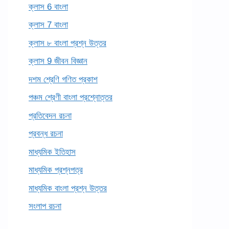
ক্লাস 6 বাংলা
ক্লাস 7 বাংলা
ক্লাস ৮ বাংলা প্রশ্ন উত্তর
ক্লাস 9 জীবন বিজ্ঞান
দশম শ্রেণি গণিত প্রকাশ
পঞ্চম শ্রেণী বাংলা প্রশ্নোত্তর
প্রতিবেদন রচনা
প্রবন্ধ রচনা
মাধ্যমিক ইতিহাস
মাধ্যমিক প্রশ্নপত্র
মাধ্যমিক বাংলা প্রশ্ন উত্তর
সংলাপ রচনা