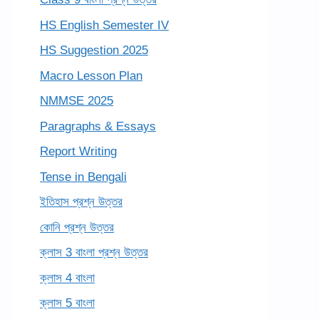
HS English Semester IV
HS Suggestion 2025
Macro Lesson Plan
NMMSE 2025
Paragraphs & Essays
Report Writing
Tense in Bengali
ইতিহাস প্রশ্ন উত্তর
কোনি প্রশ্ন উত্তর
ক্লাস 3 বাংলা প্রশ্ন উত্তর
ক্লাস 4 বাংলা
ক্লাস 5 বাংলা