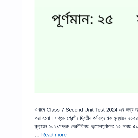
এখানে Class 7 Second Unit Test 2024 এর জন্য ভূ
করা হলো। সপ্তম শ্রেণীর দ্বিতীয় পর্যায়ক্রমিক মূল্যায়ন ২০২
মূল্যায়ন ২০২৪সপ্তম শ্রেণীবিষয়: ভূগোলপূর্ণমান: ২৫ সময়: 
…
Read more