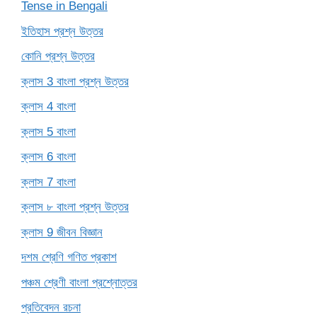
Tense in Bengali
ইতিহাস প্রশ্ন উত্তর
কোনি প্রশ্ন উত্তর
ক্লাস 3 বাংলা প্রশ্ন উত্তর
ক্লাস 4 বাংলা
ক্লাস 5 বাংলা
ক্লাস 6 বাংলা
ক্লাস 7 বাংলা
ক্লাস ৮ বাংলা প্রশ্ন উত্তর
ক্লাস 9 জীবন বিজ্ঞান
দশম শ্রেণি গণিত প্রকাশ
পঞ্চম শ্রেণী বাংলা প্রশ্নোত্তর
প্রতিবেদন রচনা