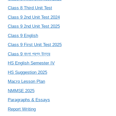
Class 8 Third Unit Test
Class 9 2nd Unit Test 2024
Class 9 2nd Unit Test 2025
Class 9 English
Class 9 First Unit Test 2025
Class 9 বাংলা প্রশ্ন উত্তর
HS English Semester IV
HS Suggestion 2025
Macro Lesson Plan
NMMSE 2025
Paragraphs & Essays
Report Writing