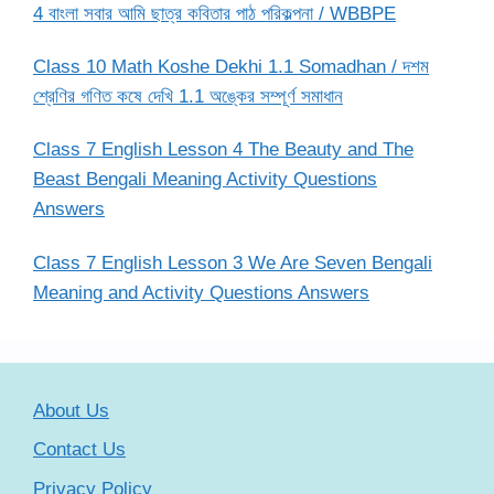
4 বাংলা সবার আমি ছাত্র কবিতার পাঠ পরিকল্পনা / WBBPE
Class 10 Math Koshe Dekhi 1.1 Somadhan / দশম
শ্রেণির গণিত কষে দেখি 1.1 অঙ্কের সম্পূর্ণ সমাধান
Class 7 English Lesson 4 The Beauty and The
Beast Bengali Meaning Activity Questions
Answers
Class 7 English Lesson 3 We Are Seven Bengali
Meaning and Activity Questions Answers
About Us
Contact Us
Privacy Policy