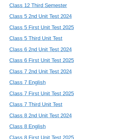
Class 12 Third Semester
Class 5 2nd Unit Test 2024
Class 5 First Unit Test 2025
Class 5 Third Unit Test
Class 6 2nd Unit Test 2024
Class 6 First Unit Test 2025
Class 7 2nd Unit Test 2024
Class 7 English
Class 7 First Unit Test 2025
Class 7 Third Unit Test
Class 8 2nd Unit Test 2024
Class 8 English
Class 8 First Unit Test 2025