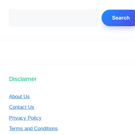
Search
Search
Disclaimer
About Us
Contact Us
Privacy Policy
Terms and Conditions