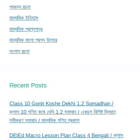
প্রবন্ধ রচনা
মাধ্যমিক ইতিহাস
মাধ্যমিক প্রশ্নপত্র
মাধ্যমিক বাংলা প্রশ্ন উত্তর
সংলাপ রচনা
Recent Posts
Class 10 Gonit Koshe Dekhi 1.2 Somadhan /
ক্লাস 10 গণিত কষে দেখি 1.2 সমাধান / একচল বিশিষ্ট দ্বিঘাত
সমীকরণ সমাধান / মাধ্যমিক গণিত প্রকাশ
DElEd Macro Lesson Plan Class 4 Bengali / ক্লাস