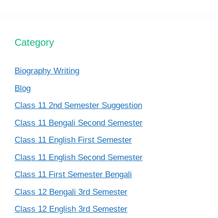
Category
Biography Writing
Blog
Class 11 2nd Semester Suggestion
Class 11 Bengali Second Semester
Class 11 English First Semester
Class 11 English Second Semester
Class 11 First Semester Bengali
Class 12 Bengali 3rd Semester
Class 12 English 3rd Semester