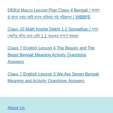
DElEd Macro Lesson Plan Class 4 Bengali / ক্লাস
4 বাংলা সবার আমি ছাত্র কবিতার পাঠ পরিকল্পনা / WBBPE
Class 10 Math Koshe Dekhi 1.1 Somadhan / দশম
শ্রেণির গণিত কষে দেখি 1.1 অঙ্কের সম্পূর্ণ সমাধান
Class 7 English Lesson 4 The Beauty and The
Beast Bengali Meaning Activity Questions
Answers
Class 7 English Lesson 3 We Are Seven Bengali
Meaning and Activity Questions Answers
About Us