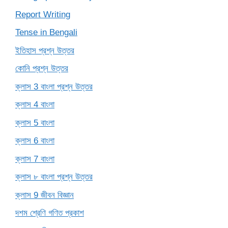
Report Writing
Tense in Bengali
ইতিহাস প্রশ্ন উত্তর
কোনি প্রশ্ন উত্তর
ক্লাস 3 বাংলা প্রশ্ন উত্তর
ক্লাস 4 বাংলা
ক্লাস 5 বাংলা
ক্লাস 6 বাংলা
ক্লাস 7 বাংলা
ক্লাস ৮ বাংলা প্রশ্ন উত্তর
ক্লাস 9 জীবন বিজ্ঞান
দশম শ্রেণি গণিত প্রকাশ