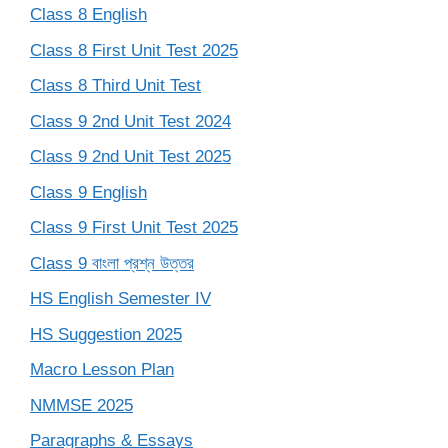
Class 8 English
Class 8 First Unit Test 2025
Class 8 Third Unit Test
Class 9 2nd Unit Test 2024
Class 9 2nd Unit Test 2025
Class 9 English
Class 9 First Unit Test 2025
Class 9 বাংলা প্রশ্ন উত্তর
HS English Semester IV
HS Suggestion 2025
Macro Lesson Plan
NMMSE 2025
Paragraphs & Essays