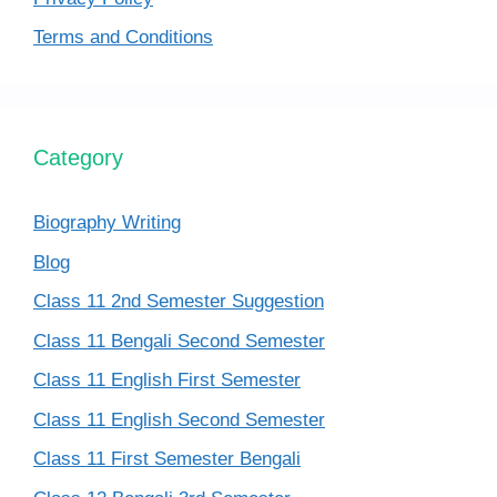
Terms and Conditions
Category
Biography Writing
Blog
Class 11 2nd Semester Suggestion
Class 11 Bengali Second Semester
Class 11 English First Semester
Class 11 English Second Semester
Class 11 First Semester Bengali