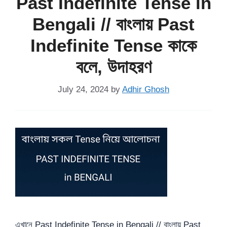
Past Indefinite Tense in
Bengali // বাংলায় Past
Indefinite Tense কাকে
বলে, উদাহরণ
July 24, 2024
by
Adhir Ghosh
এখানে Past Indefinite Tense in Bengali // বাংলায় Past