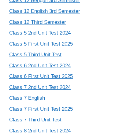
Class 12 Bengali 3rd Semester
Class 12 English 3rd Semester
Class 12 Third Semester
Class 5 2nd Unit Test 2024
Class 5 First Unit Test 2025
Class 5 Third Unit Test
Class 6 2nd Unit Test 2024
Class 6 First Unit Test 2025
Class 7 2nd Unit Test 2024
Class 7 English
Class 7 First Unit Test 2025
Class 7 Third Unit Test
Class 8 2nd Unit Test 2024