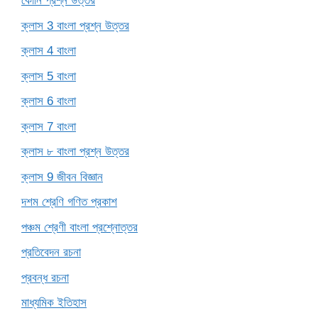
কোনি প্রশ্ন উত্তর
ক্লাস 3 বাংলা প্রশ্ন উত্তর
ক্লাস 4 বাংলা
ক্লাস 5 বাংলা
ক্লাস 6 বাংলা
ক্লাস 7 বাংলা
ক্লাস ৮ বাংলা প্রশ্ন উত্তর
ক্লাস 9 জীবন বিজ্ঞান
দশম শ্রেণি গণিত প্রকাশ
পঞ্চম শ্রেণী বাংলা প্রশ্নোত্তর
প্রতিবেদন রচনা
প্রবন্ধ রচনা
মাধ্যমিক ইতিহাস