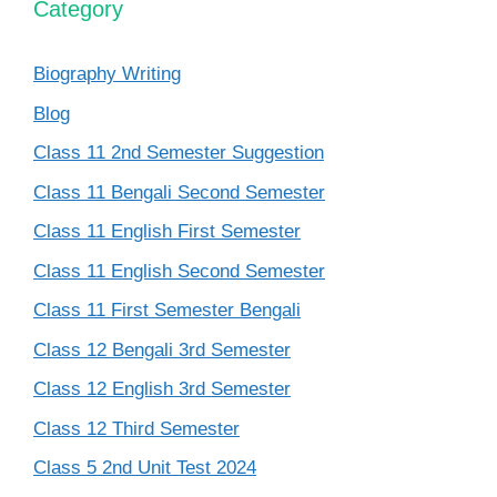
Category
Biography Writing
Blog
Class 11 2nd Semester Suggestion
Class 11 Bengali Second Semester
Class 11 English First Semester
Class 11 English Second Semester
Class 11 First Semester Bengali
Class 12 Bengali 3rd Semester
Class 12 English 3rd Semester
Class 12 Third Semester
Class 5 2nd Unit Test 2024