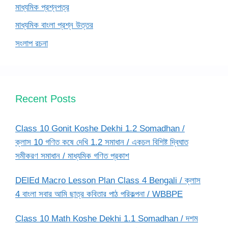
মাধ্যমিক প্রশ্নপত্র
মাধ্যমিক বাংলা প্রশ্ন উত্তর
সংলাপ রচনা
Recent Posts
Class 10 Gonit Koshe Dekhi 1.2 Somadhan /
ক্লাস 10 গণিত কষে দেখি 1.2 সমাধান / একচল বিশিষ্ট দ্বিঘাত
সমীকরণ সমাধান / মাধ্যমিক গণিত প্রকাশ
DElEd Macro Lesson Plan Class 4 Bengali / ক্লাস
4 বাংলা সবার আমি ছাত্র কবিতার পাঠ পরিকল্পনা / WBBPE
Class 10 Math Koshe Dekhi 1.1 Somadhan / দশম