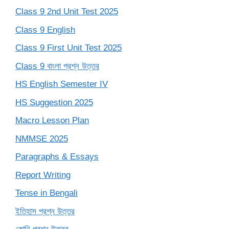
Class 9 2nd Unit Test 2025
Class 9 English
Class 9 First Unit Test 2025
Class 9 বাংলা প্রশ্ন উত্তর
HS English Semester IV
HS Suggestion 2025
Macro Lesson Plan
NMMSE 2025
Paragraphs & Essays
Report Writing
Tense in Bengali
ইতিহাস প্রশ্ন উত্তর