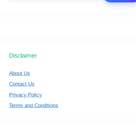
Disclaimer
About Us
Contact Us
Privacy Policy
Terms and Conditions