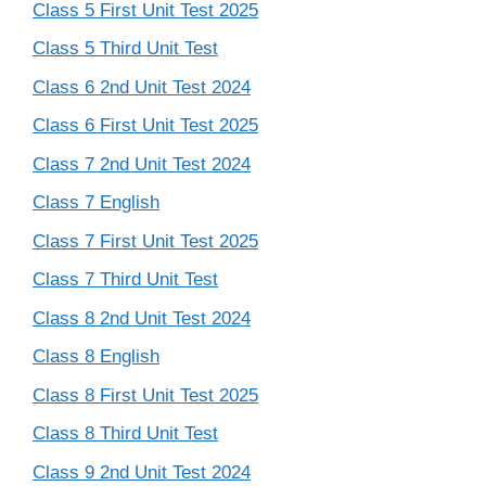
Class 5 First Unit Test 2025
Class 5 Third Unit Test
Class 6 2nd Unit Test 2024
Class 6 First Unit Test 2025
Class 7 2nd Unit Test 2024
Class 7 English
Class 7 First Unit Test 2025
Class 7 Third Unit Test
Class 8 2nd Unit Test 2024
Class 8 English
Class 8 First Unit Test 2025
Class 8 Third Unit Test
Class 9 2nd Unit Test 2024