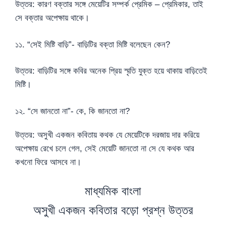
উত্তর: কারণ বক্তার সঙ্গে মেয়েটির সম্পর্ক প্রেমিক – প্রেমিকার, তাই
সে বক্তার অপেক্ষায় থাকে।
১১. “সেই মিষ্টি বাড়ি”- বাড়িটির বক্তা মিষ্টি বলেছেন কেন?
উত্তর: বাড়িটির সঙ্গে কবির অনেক প্রিয় স্মৃতি যুক্ত হয়ে থাকায় বাড়িতেই
মিষ্টি।
১২. “সে জানতো না”- কে, কি জানতো না?
উত্তর: অসুখী একজন কবিতায় কথক যে মেয়েটিকে দরজায় দার করিয়ে
অপেক্ষায় রেখে চলে গেল, সেই মেয়েটি জানতো না সে যে কথক আর
কখনো ফিরে আসবে না।
মাধ্যমিক বাংলা
অসুখী একজন কবিতার বড়ো প্রশ্ন উত্তর