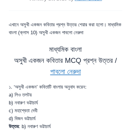
এখানে অসুখী একজন কবিতার প্রশ্ন উত্তর শেয়ার করা হলো। মাধ্যমিক
বাংলা (ক্লাস 10) অসুখী একজন পাবলো নেরুদা
মাধ্যমিক বাংলা
অসুখী একজন কবিতার MCQ প্রশ্ন উত্তর /
পাবলো নেরুদা
১. ‘অসুখী একজন’ কবিতাটি বাংলায় অনুবাদ করেন:
a) লিও তলটয়
b) নবারুণ ভট্টাচার্য
c) মহাশ্বেতা দেবী
d) বিজন ভট্টাচার্য
উত্তর
: b) নবারুণ ভট্টাচার্য