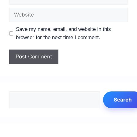
Website
Save my name, email, and website in this
browser for the next time I comment.
Search
Search