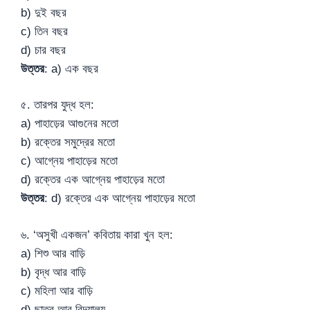
b) দুই বছর
c) তিন বছর
d) চার বছর
উত্তর
: a) এক বছর
৫. তারপর যুদ্ধ হল:
a) পাহাড়ের আগুনের মতো
b) রক্তের সমুদ্রের মতো
c) আগ্নেয় পাহাড়ের মতো
d) রক্তের এক আগ্নেয় পাহাড়ের মতো
উত্তর
: d) রক্তের এক আগ্নেয় পাহাড়ের মতো
৬. ‘অসুখী একজন’ কবিতায় কারা খুন হল:
a) শিশু আর বাড়ি
b) বৃদ্ধ আর বাড়ি
c) মহিলা আর বাড়ি
d) ছাত্র আর বিদ্যালয়