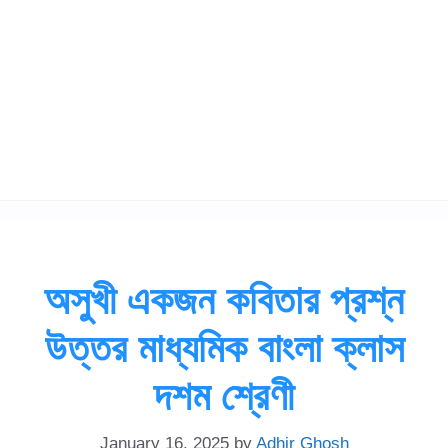
অসুখী একজন কবিতার প্রশ্ন
উত্তর মাধ্যমিক বাংলা ক্লাস
দশম শ্রেণী
January 16, 2025
by
Adhir Ghosh