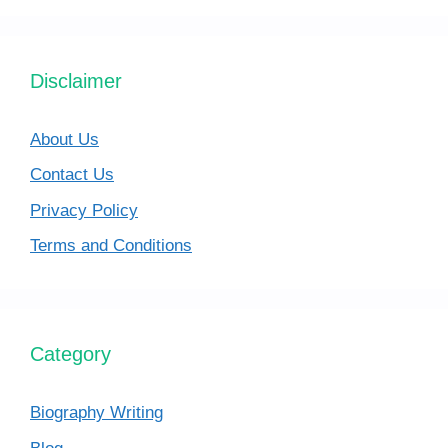
Disclaimer
About Us
Contact Us
Privacy Policy
Terms and Conditions
Category
Biography Writing