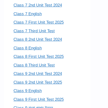
Class 7 2nd Unit Test 2024
Class 7 English
Class 7 First Unit Test 2025
Class 7 Third Unit Test
Class 8 2nd Unit Test 2024
Class 8 English
Class 8 First Unit Test 2025
Class 8 Third Unit Test
Class 9 2nd Unit Test 2024
Class 9 2nd Unit Test 2025
Class 9 English
Class 9 First Unit Test 2025
Class 9 বাংলা প্রশ্ন উত্তর