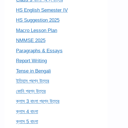
HS English Semester IV
HS Suggestion 2025
Macro Lesson Plan
NMMSE 2025
Paragraphs & Essays
Report Writing
Tense in Bengali
ইতিহাস প্রশ্ন উত্তর
কোনি প্রশ্ন উত্তর
ক্লাস 3 বাংলা প্রশ্ন উত্তর
ক্লাস 4 বাংলা
ক্লাস 5 বাংলা