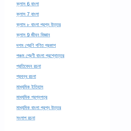
ক্লাস 6 বাংলা
ক্লাস 7 বাংলা
ক্লাস ৮ বাংলা প্রশ্ন উত্তর
ক্লাস 9 জীবন বিজ্ঞান
দশম শ্রেণি গণিত প্রকাশ
পঞ্চম শ্রেণী বাংলা প্রশ্নোত্তর
প্রতিবেদন রচনা
প্রবন্ধ রচনা
মাধ্যমিক ইতিহাস
মাধ্যমিক প্রশ্নপত্র
মাধ্যমিক বাংলা প্রশ্ন উত্তর
সংলাপ রচনা