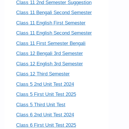
Class 11 2nd Semester Suggestion
Class 11 Bengali Second Semester
Class 11 English First Semester
Class 11 English Second Semester
Class 11 First Semester Bengali
Class 12 Bengali 3rd Semester
Class 12 English 3rd Semester
Class 12 Third Semester
Class 5 2nd Unit Test 2024
Class 5 First Unit Test 2025
Class 5 Third Unit Test
Class 6 2nd Unit Test 2024
Class 6 First Unit Test 2025