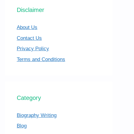
Disclaimer
About Us
Contact Us
Privacy Policy
Terms and Conditions
Category
Biography Writing
Blog