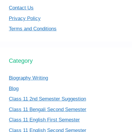
Contact Us
Privacy Policy
Terms and Conditions
Category
Biography Writing
Blog
Class 11 2nd Semester Suggestion
Class 11 Bengali Second Semester
Class 11 English First Semester
Class 11 English Second Semester