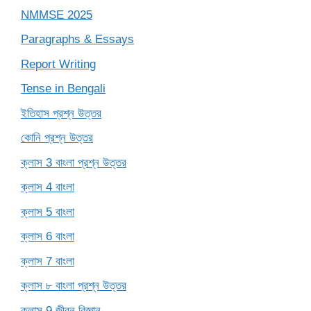
NMMSE 2025
Paragraphs & Essays
Report Writing
Tense in Bengali
ইতিহাস প্রশ্ন উত্তর
কোনি প্রশ্ন উত্তর
ক্লাস 3 বাংলা প্রশ্ন উত্তর
ক্লাস 4 বাংলা
ক্লাস 5 বাংলা
ক্লাস 6 বাংলা
ক্লাস 7 বাংলা
ক্লাস ৮ বাংলা প্রশ্ন উত্তর
ক্লাস 9 জীবন বিজ্ঞান