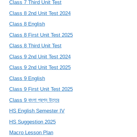
Class 7 Third Unit Test
Class 8 2nd Unit Test 2024
Class 8 English
Class 8 First Unit Test 2025
Class 8 Third Unit Test
Class 9 2nd Unit Test 2024
Class 9 2nd Unit Test 2025
Class 9 English
Class 9 First Unit Test 2025
Class 9 বাংলা প্রশ্ন উত্তর
HS English Semester IV
HS Suggestion 2025
Macro Lesson Plan