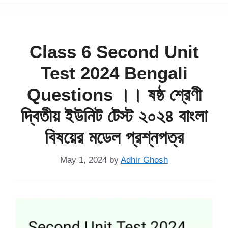
Class 6 Second Unit
Test 2024 Bengali
Questions ।। ষষ্ঠ শ্রেণী
দ্বিতীয় ইউনিট টেস্ট ২০২৪ বাংলা
বিষয়ের মডেল প্রশ্নপত্র
May 1, 2024
by
Adhir Ghosh