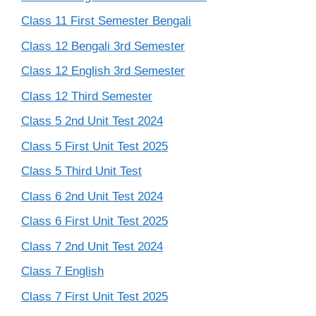
Class 11 First Semester Bengali
Class 12 Bengali 3rd Semester
Class 12 English 3rd Semester
Class 12 Third Semester
Class 5 2nd Unit Test 2024
Class 5 First Unit Test 2025
Class 5 Third Unit Test
Class 6 2nd Unit Test 2024
Class 6 First Unit Test 2025
Class 7 2nd Unit Test 2024
Class 7 English
Class 7 First Unit Test 2025