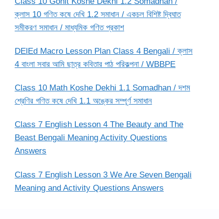
Class 10 Gonit Koshe Dekhi 1.2 Somadhan /
ক্লাস 10 গণিত কষে দেখি 1.2 সমাধান / একচল বিশিষ্ট দ্বিঘাত
সমীকরণ সমাধান / মাধ্যমিক গণিত প্রকাশ
DElEd Macro Lesson Plan Class 4 Bengali / ক্লাস
4 বাংলা সবার আমি ছাত্র কবিতার পাঠ পরিকল্পনা / WBBPE
Class 10 Math Koshe Dekhi 1.1 Somadhan / দশম
শ্রেণির গণিত কষে দেখি 1.1 অঙ্কের সম্পূর্ণ সমাধান
Class 7 English Lesson 4 The Beauty and The
Beast Bengali Meaning Activity Questions
Answers
Class 7 English Lesson 3 We Are Seven Bengali
Meaning and Activity Questions Answers