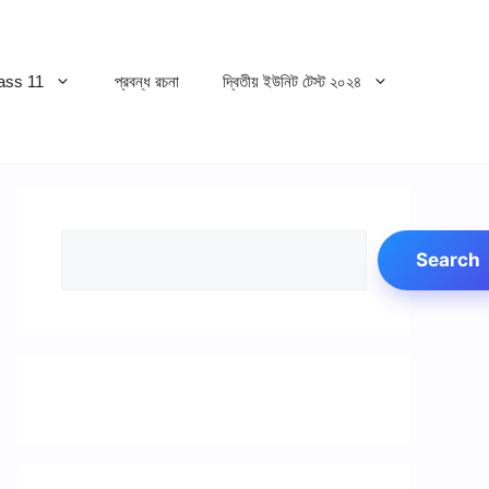
ss 11
প্রবন্ধ রচনা
দ্বিতীয় ইউনিট টেস্ট ২০২৪
Search
Search