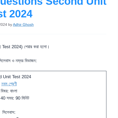
Questions Second Unit
st 2024
2024
by
Adhir Ghosh
Test 2024) শেয়ার করা হলো।
ের সিলেবাস ও নম্বর বিভাজন:
 Unit Test 2024
নবম শ্রেণী
বিষয়: বাংলা
ন: 40 সময়: 90 মিনিট
সিলেবাস: