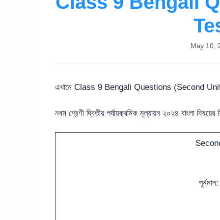
Class 9 Bengali 
Te
May 10, 
এখানে Class 9 Bengali Questions (Second Unit 
নবম শ্রেণী দ্বিতীয় পর্যায়ক্রমিক মূল্যায়ন ২০২৪ বাংলা বিষয়
Second
পূর্নমা