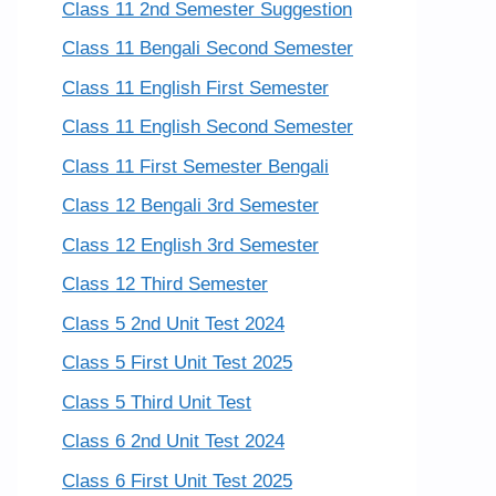
Class 11 2nd Semester Suggestion
Class 11 Bengali Second Semester
Class 11 English First Semester
Class 11 English Second Semester
Class 11 First Semester Bengali
Class 12 Bengali 3rd Semester
Class 12 English 3rd Semester
Class 12 Third Semester
Class 5 2nd Unit Test 2024
Class 5 First Unit Test 2025
Class 5 Third Unit Test
Class 6 2nd Unit Test 2024
Class 6 First Unit Test 2025