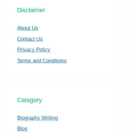
Disclaimer
About Us
Contact Us
Privacy Policy
Terms and Conditions
Category
Biography Writing
Blog