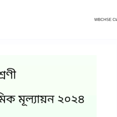
WBCHSE Cla