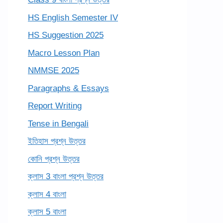
HS English Semester IV
HS Suggestion 2025
Macro Lesson Plan
NMMSE 2025
Paragraphs & Essays
Report Writing
Tense in Bengali
ইতিহাস প্রশ্ন উত্তর
কোনি প্রশ্ন উত্তর
ক্লাস 3 বাংলা প্রশ্ন উত্তর
ক্লাস 4 বাংলা
ক্লাস 5 বাংলা