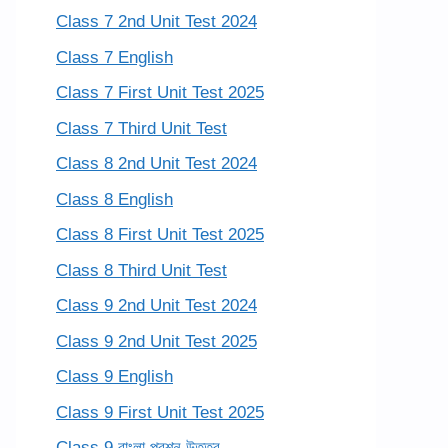
Class 7 2nd Unit Test 2024
Class 7 English
Class 7 First Unit Test 2025
Class 7 Third Unit Test
Class 8 2nd Unit Test 2024
Class 8 English
Class 8 First Unit Test 2025
Class 8 Third Unit Test
Class 9 2nd Unit Test 2024
Class 9 2nd Unit Test 2025
Class 9 English
Class 9 First Unit Test 2025
Class 9 বাংলা প্রশ্ন উত্তর