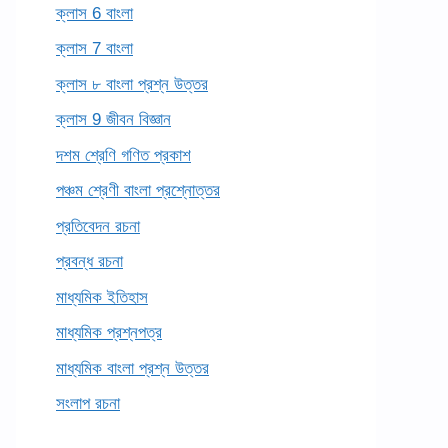
ক্লাস 6 বাংলা
ক্লাস 7 বাংলা
ক্লাস ৮ বাংলা প্রশ্ন উত্তর
ক্লাস 9 জীবন বিজ্ঞান
দশম শ্রেণি গণিত প্রকাশ
পঞ্চম শ্রেণী বাংলা প্রশ্নোত্তর
প্রতিবেদন রচনা
প্রবন্ধ রচনা
মাধ্যমিক ইতিহাস
মাধ্যমিক প্রশ্নপত্র
মাধ্যমিক বাংলা প্রশ্ন উত্তর
সংলাপ রচনা