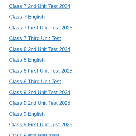
Class 7 2nd Unit Test 2024
Class 7 English
Class 7 First Unit Test 2025
Class 7 Third Unit Test
Class 8 2nd Unit Test 2024
Class 8 English
Class 8 First Unit Test 2025
Class 8 Third Unit Test
Class 9 2nd Unit Test 2024
Class 9 2nd Unit Test 2025
Class 9 English
Class 9 First Unit Test 2025
Class 9 বাংলা প্রশ্ন উত্তর