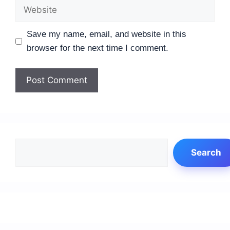
Website
Save my name, email, and website in this
browser for the next time I comment.
Search
Search