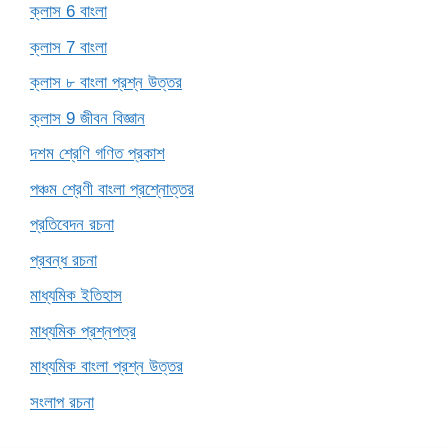
ক্লাস 6 বাংলা
ক্লাস 7 বাংলা
ক্লাস ৮ বাংলা প্রশ্ন উত্তর
ক্লাস 9 জীবন বিজ্ঞান
দশম শ্রেণি গণিত প্রকাশ
পঞ্চম শ্রেণী বাংলা প্রশ্নোত্তর
প্রতিবেদন রচনা
প্রবন্ধ রচনা
মাধ্যমিক ইতিহাস
মাধ্যমিক প্রশ্নপত্র
মাধ্যমিক বাংলা প্রশ্ন উত্তর
সংলাপ রচনা