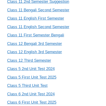
Class 11 2nd Semester Suggestion
Class 11 Bengali Second Semester
Class 11 English First Semester
Class 11 English Second Semester
Class 11 First Semester Bengali
Class 12 Bengali 3rd Semester
Class 12 English 3rd Semester
Class 12 Third Semester
Class 5 2nd Unit Test 2024
Class 5 First Unit Test 2025
Class 5 Third Unit Test
Class 6 2nd Unit Test 2024
Class 6 First Unit Test 2025