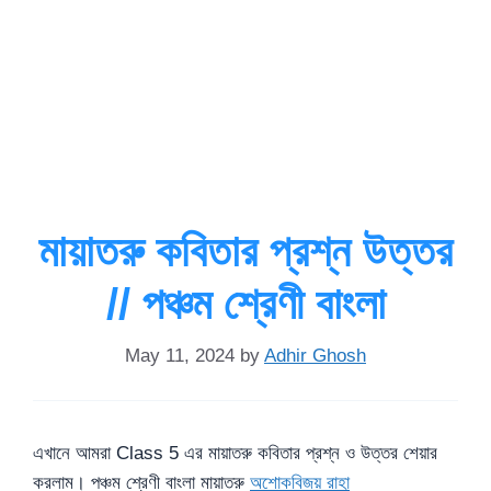
মায়াতরু কবিতার প্রশ্ন উত্তর
// পঞ্চম শ্রেণী বাংলা
May 11, 2024
by
Adhir Ghosh
এখানে আমরা Class 5 এর মায়াতরু কবিতার প্রশ্ন ও উত্তর শেয়ার
করলাম। পঞ্চম শ্রেণী বাংলা মায়াতরু
অশোকবিজয় রাহা