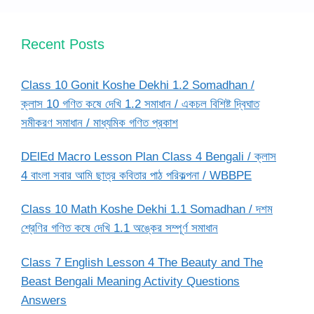
Recent Posts
Class 10 Gonit Koshe Dekhi 1.2 Somadhan /
ক্লাস 10 গণিত কষে দেখি 1.2 সমাধান / একচল বিশিষ্ট দ্বিঘাত
সমীকরণ সমাধান / মাধ্যমিক গণিত প্রকাশ
DElEd Macro Lesson Plan Class 4 Bengali / ক্লাস
4 বাংলা সবার আমি ছাত্র কবিতার পাঠ পরিকল্পনা / WBBPE
Class 10 Math Koshe Dekhi 1.1 Somadhan / দশম
শ্রেণির গণিত কষে দেখি 1.1 অঙ্কের সম্পূর্ণ সমাধান
Class 7 English Lesson 4 The Beauty and The
Beast Bengali Meaning Activity Questions
Answers