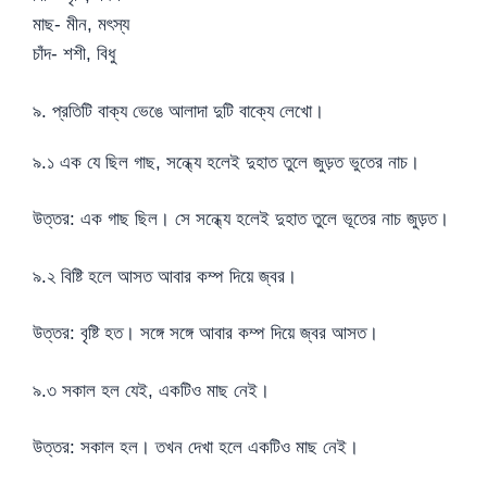
মাছ- মীন, মৎস্য
চাঁদ- শশী, বিধু
৯. প্রতিটি বাক্য ভেঙে আলাদা দুটি বাক্যে লেখো।
৯.১ এক যে ছিল গাছ, সন্ধ্যে হলেই দুহাত তুলে জুড়ত ভুতের নাচ।
উত্তর: এক গাছ ছিল। সে সন্ধ্যে হলেই দুহাত তুলে ভূতের নাচ জুড়ত।
৯.২ বিষ্টি হলে আসত আবার কম্প দিয়ে জ্বর।
উত্তর: বৃষ্টি হত। সঙ্গে সঙ্গে আবার কম্প দিয়ে জ্বর আসত।
৯.৩ সকাল হল যেই, একটিও মাছ নেই।
উত্তর: সকাল হল। তখন দেখা হলে একটিও মাছ নেই।