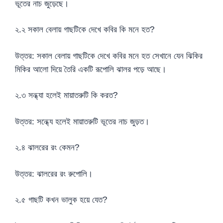
ভূতের নাচ জুড়েছে।
২.২ সকাল বেলায় গাছটিকে দেখে কবির কি মনে হত?
উত্তর: সকাল বেলায় গাছটিকে দেখে কবির মনে হত সেখানে যেন ঝিকির
মিকির আলো দিয়ে তৈরি একটি রূপোলি ঝালর পড়ে আছে।
২.৩ সন্ধ্যা হলেই মায়াতরুটি কি করত?
উত্তর: সন্ধ্যে হলেই মায়াতরুটি ভূতের নাচ জুড়ত।
২.৪ ঝালরের রং কেমন?
উত্তর: ঝালরের রং রুপোলি।
২.৫ গাছটি কখন ভালুক হয়ে যেত?