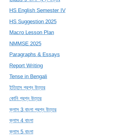
HS English Semester IV
HS Suggestion 2025
Macro Lesson Plan
NMMSE 2025
Paragraphs & Essays
Report Writing
Tense in Bengali
ইতিহাস প্রশ্ন উত্তর
কোনি প্রশ্ন উত্তর
ক্লাস 3 বাংলা প্রশ্ন উত্তর
ক্লাস 4 বাংলা
ক্লাস 5 বাংলা