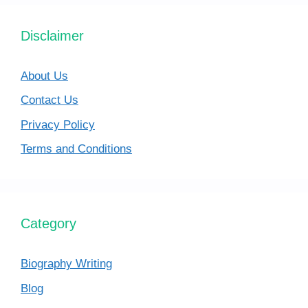
Disclaimer
About Us
Contact Us
Privacy Policy
Terms and Conditions
Category
Biography Writing
Blog